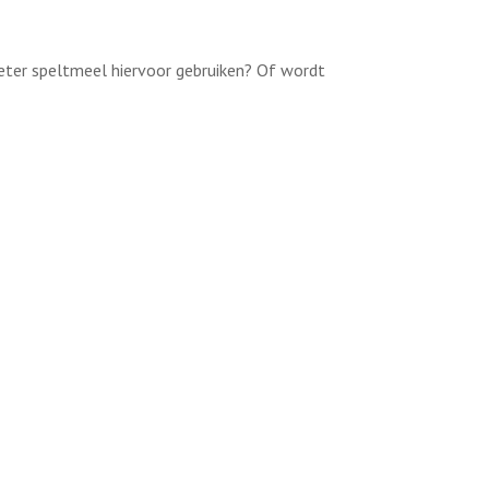
beter speltmeel hiervoor gebruiken? Of wordt