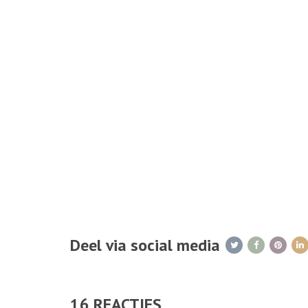
Deel via social media
16
REACTIES