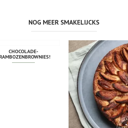
NOG MEER SMAKELIJCKS
CHOCOLADE-
RAMBOZENBROWNIES!