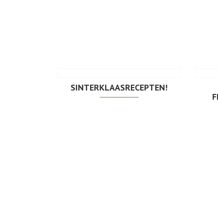
SINTERKLAASRECEPTEN!
F