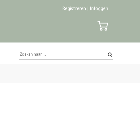
Registreren |
Inloggen