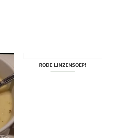
RODE LINZENSOEP!