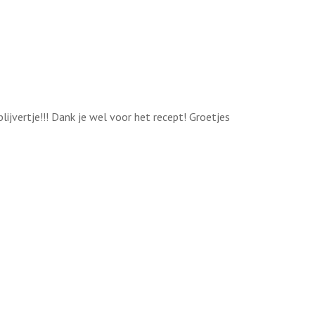
ijvertje!!! Dank je wel voor het recept! Groetjes