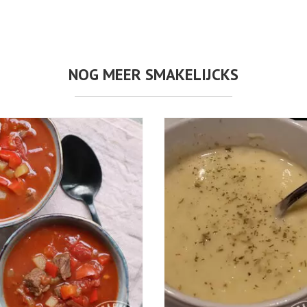
NOG MEER SMAKELIJCKS