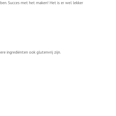
ebben. Succes met het maken! Het is er wel lekker
ere ingrediënten ook glutenvrij zijn.