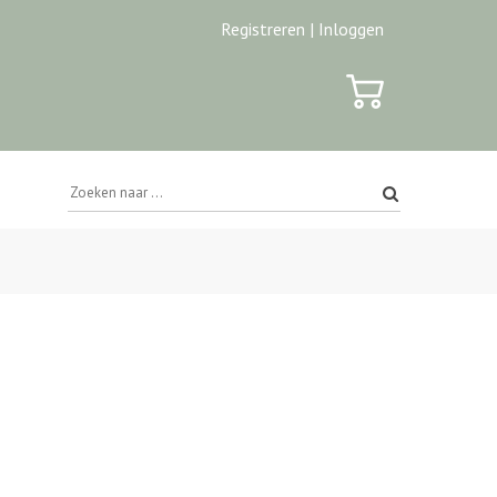
Registreren |
Inloggen