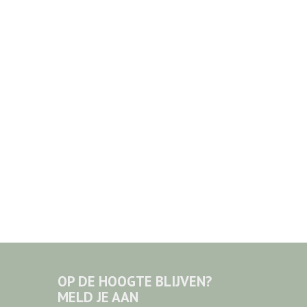
OP DE HOOGTE BLIJVEN?
MELD JE AAN