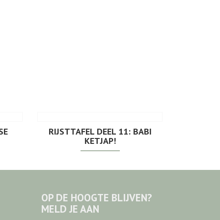
SE
RIJSTTAFEL DEEL 11: BABI
KETJAP!
OP DE HOOGTE BLIJVEN?
MELD JE AAN