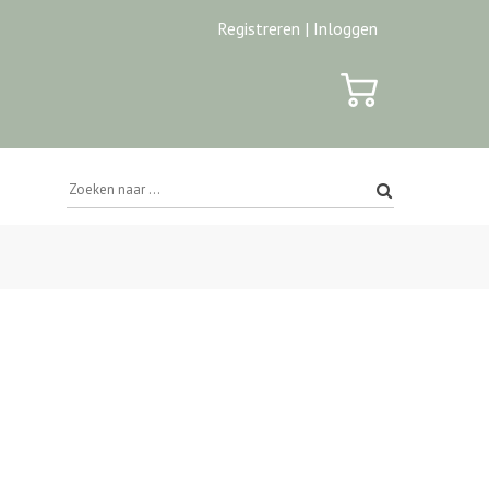
Registreren |
Inloggen