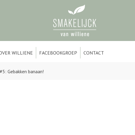
OVER WILLIENE
FACEBOOKGROEP
CONTACT
 #5: Gebakken banaan!