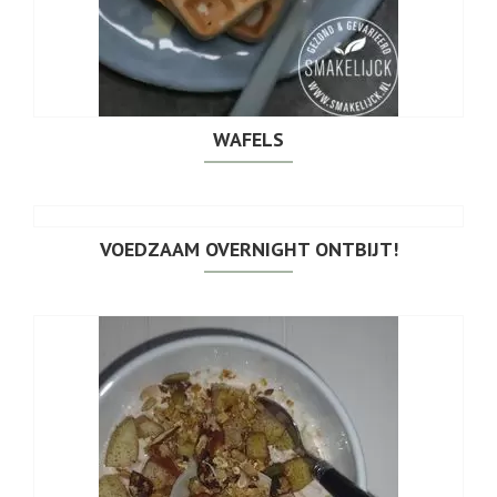
WAFELS
VOEDZAAM OVERNIGHT ONTBIJT!