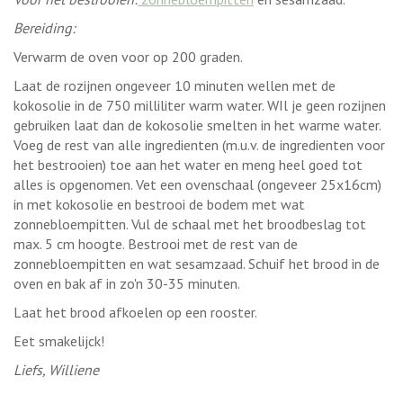
Bereiding:
Verwarm de oven voor op 200 graden.
Laat de rozijnen ongeveer 10 minuten wellen met de
kokosolie in de 750 milliliter warm water. WIl je geen rozijnen
gebruiken laat dan de kokosolie smelten in het warme water.
Voeg de rest van alle ingredienten (m.u.v. de ingredienten voor
het bestrooien) toe aan het water en meng heel goed tot
alles is opgenomen. Vet een ovenschaal (ongeveer 25x16cm)
in met kokosolie en bestrooi de bodem met wat
zonnebloempitten. Vul de schaal met het broodbeslag tot
max. 5 cm hoogte. Bestrooi met de rest van de
zonnebloempitten en wat sesamzaad. Schuif het brood in de
oven en bak af in zo'n 30-35 minuten.
Laat het brood afkoelen op een rooster.
Eet smakelijck!
Liefs, Williene