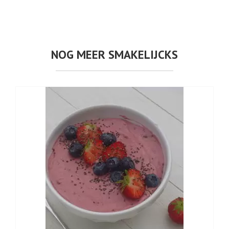
NOG MEER SMAKELIJCKS