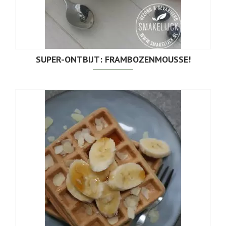
SUPER-ONTBIJT: FRAMBOZENMOUSSE!