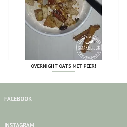
OVERNIGHT OATS MET PEER!
FACEBOOK
INSTAGRAM