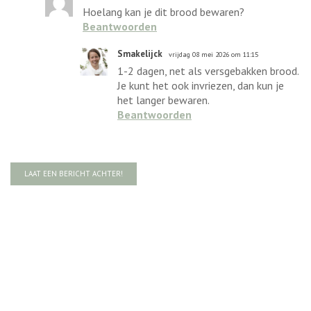
Hoelang kan je dit brood bewaren?
Beantwoorden
Smakelijck
vrijdag 08 mei 2026 om 11:15
1-2 dagen, net als versgebakken brood.
Je kunt het ook invriezen, dan kun je
het langer bewaren.
Beantwoorden
LAAT EEN BERICHT ACHTER!