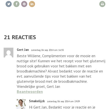
21
REACTIES
Gert Jan
zaterdag 06 sep 2014 om 16:55
Beste Williene, Complimenten voor de mooie en
nuttige site! Kunnen we het recept voor het glutenvrij
brood ook gebruiken voor het bakken met een
broodbakmachine? Alvast bedankt voor de reactie en
evt. aanvullende tips voor het bakken van het
glutenvrije brood met de broodbakmachine.
Vriendelijke groet, Gert Jan
Beantwoorden
Smakelijck
zaterdag 06 sep 2014 om 19:09
Hi Gert Jan, Bedankt voor je reactie en je