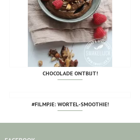
CHOCOLADE ONTBIJT!
#FILMPJE: WORTEL-SMOOTHIE!