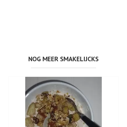
NOG MEER SMAKELIJCKS