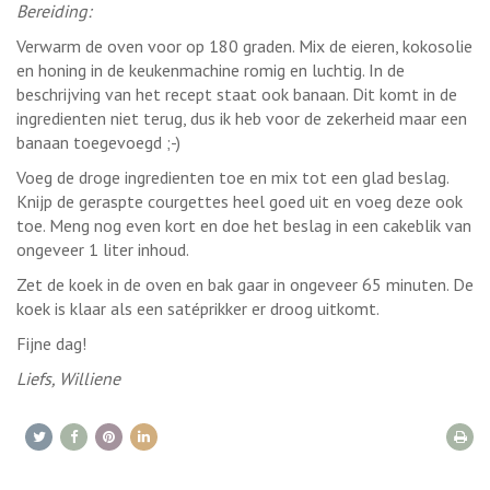
Bereiding:
Verwarm de oven voor op 180 graden. Mix de eieren, kokosolie
en honing in de keukenmachine romig en luchtig. In de
beschrijving van het recept staat ook banaan. Dit komt in de
ingredienten niet terug, dus ik heb voor de zekerheid maar een
banaan toegevoegd ;-)
Voeg de droge ingredienten toe en mix tot een glad beslag.
Knijp de geraspte courgettes heel goed uit en voeg deze ook
toe. Meng nog even kort en doe het beslag in een cakeblik van
ongeveer 1 liter inhoud.
Zet de koek in de oven en bak gaar in ongeveer 65 minuten. De
koek is klaar als een satéprikker er droog uitkomt.
Fijne dag!
Liefs, Williene