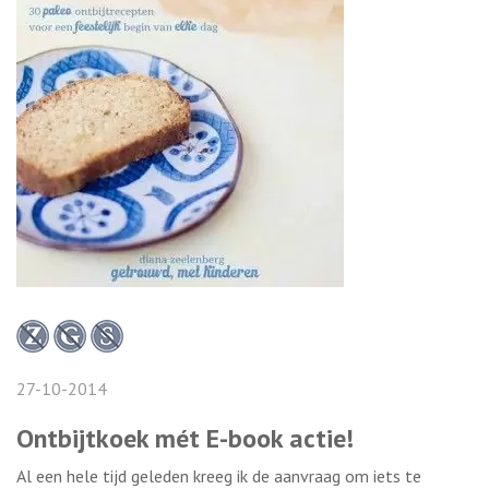
27-10-2014
Ontbijtkoek mét E-book actie!
Al een hele tijd geleden kreeg ik de aanvraag om iets te