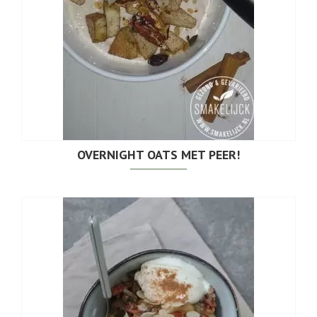
OVERNIGHT OATS MET PEER!