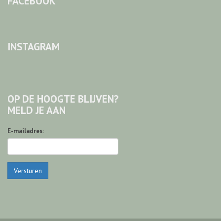
FACEBOOK
INSTAGRAM
OP DE HOOGTE BLIJVEN?
MELD JE AAN
E-mailadres:
Versturen