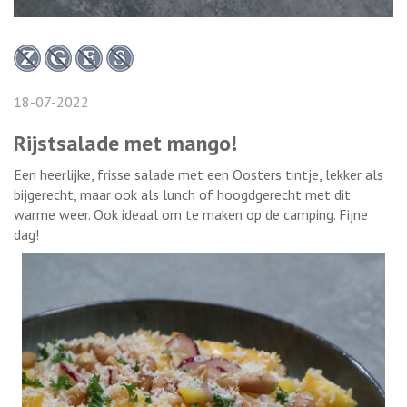
18-07-2022
Rijstsalade met mango!
Een heerlijke, frisse salade met een Oosters tintje, lekker als
bijgerecht, maar ook als lunch of hoogdgerecht met dit
warme weer. Ook ideaal om te maken op de camping. Fijne
dag!