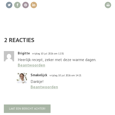
2
REACTIES
Brigitte
vrijdag 10 jul 2026 om 12:31
Heerlijk recept, zeker met deze warme dagen.
Beantwoorden
Smakelijck
vrijdag 10 jul 2026 om 14:21
Dankje!
Beantwoorden
LAAT EEN BERICHT ACHTER!