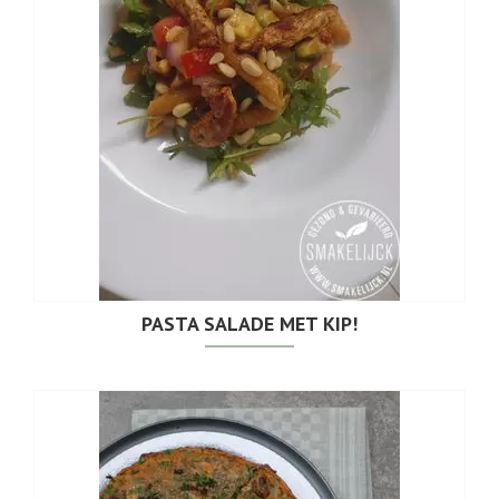
PASTA SALADE MET KIP!