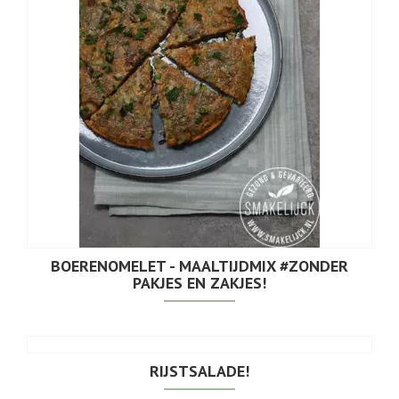
BOERENOMELET - MAALTIJDMIX #ZONDER
PAKJES EN ZAKJES!
RIJSTSALADE!