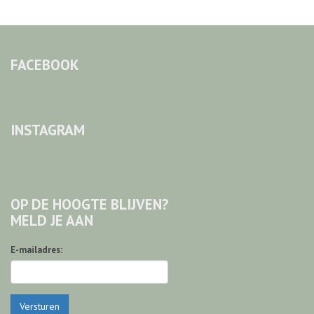
FACEBOOK
INSTAGRAM
OP DE HOOGTE BLIJVEN?
MELD JE AAN
E-mailadres:
Versturen