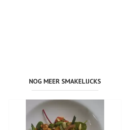
NOG MEER SMAKELIJCKS