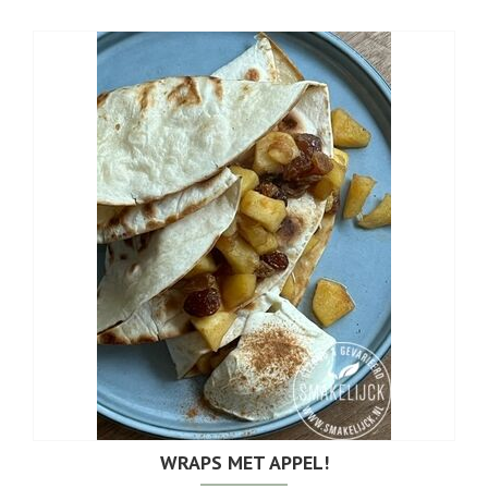
WRAPS MET APPEL!