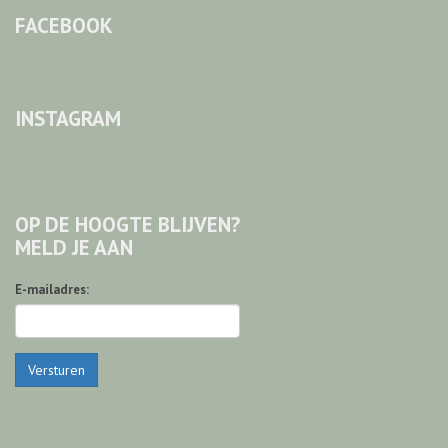
FACEBOOK
INSTAGRAM
OP DE HOOGTE BLIJVEN?
MELD JE AAN
E-mailadres:
Versturen