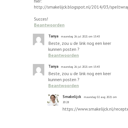
hier:
http://smakelijck.blogspot.nl/2014/03/speltwra
Succes!
Beantwoorden
Tanya
maandag 26 jul 2021 om 15:43
Beste, zou u de link nog een keer
kunnen posten ?
Beantwoorden
Tanya
maandag 26 jul 2021 om 15:43
Beste, zou u de link nog een keer
kunnen posten ?
Beantwoorden
Smakelijck
maandag 02 aug 2021 om
20:28
https://www.smakelijck.nl/recept