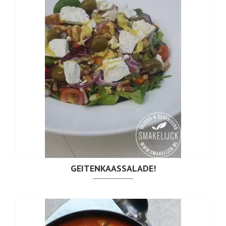
GEITENKAASSALADE!