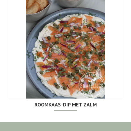
ROOMKAAS-DIP MET ZALM