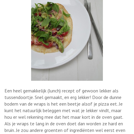
Een heel gemakkelijk (lunch) recept of gewoon lekker als
tussendoortje. Snel gemaakt, en erg lekker! Door de dunne
bodem van de wraps is het een beetje alsof je pizza eet. Je
kunt het natuurlijk beleggen met wat je lekker vindt, maar
hou er wel rekening mee dat het maar kort in de oven gaat.
Als je wraps te lang in de oven doet dan worden ze hard en
bruin. Je zou andere groenten of ingrediënten wel eerst even