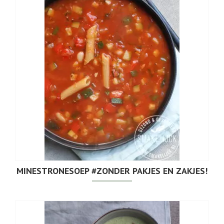
MINESTRONESOEP #ZONDER PAKJES EN ZAKJES!