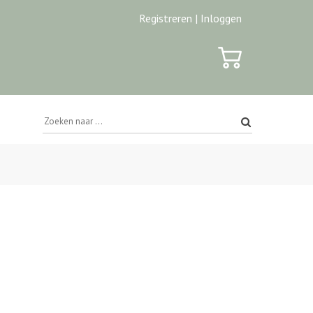
Registreren |
Inloggen