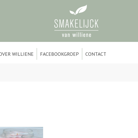
OVER WILLIENE
FACEBOOKGROEP
CONTACT