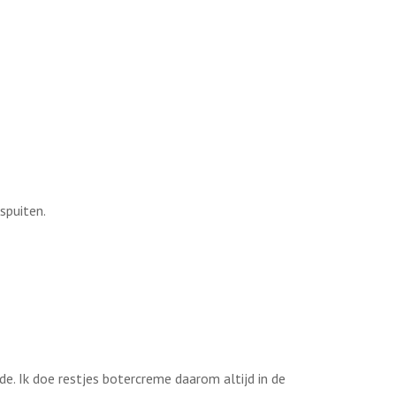
 spuiten.
de. Ik doe restjes botercreme daarom altijd in de