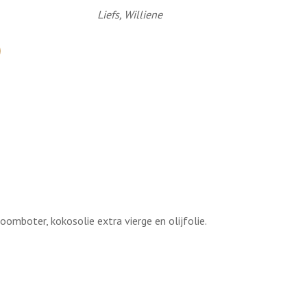
Liefs, Williene
oomboter, kokosolie extra vierge en olijfolie.