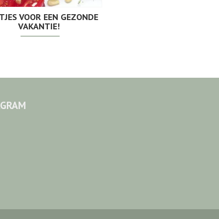
ETJES VOOR EEN GEZONDE
VAKANTIE!
AGRAM