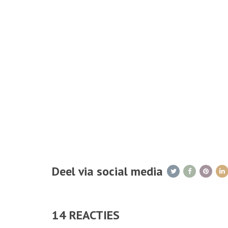
Deel via social media
14
REACTIES