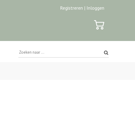
Registreren |
Inloggen