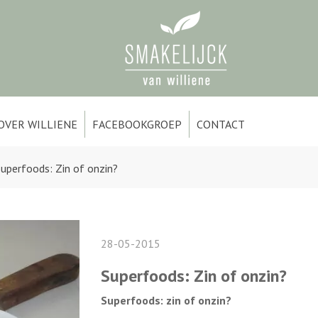
OVER WILLIENE
FACEBOOKGROEP
CONTACT
uperfoods: Zin of onzin?
28-05-2015
Superfoods: Zin of onzin?
Superfoods: zin of onzin?