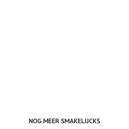
NOG MEER SMAKELIJCKS