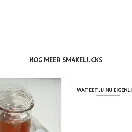
NOG MEER SMAKELIJCKS
WAT EET JIJ NU EIGENLI