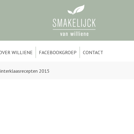
OVER WILLIENE
FACEBOOKGROEP
CONTACT
Sinterklaasrecepten 2015