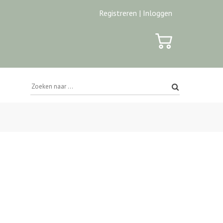
Registreren |
Inloggen