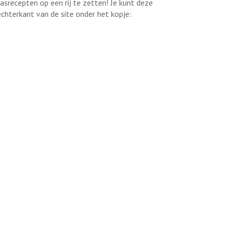
asrecepten op een rij te zetten! Je kunt deze
chterkant van de site onder het kopje: