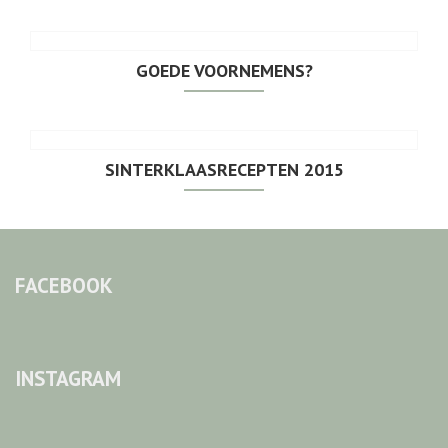
GOEDE VOORNEMENS?
SINTERKLAASRECEPTEN 2015
FACEBOOK
INSTAGRAM