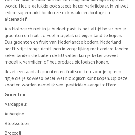
wordt. Het is gelukkig ook steeds beter verkrijgbaar, in vrijwel
iedere supermarkt bieden ze ook vaak een biologisch
alternatief.
Als biologisch niet in je budget past, is het altijd beter om je
groenten en fruit zo veel mogelijk uit eigen land te kopen.
Dus groenten en fruit van Nederlandse bodem. Nederland
heeft vrij strenge richtlijnen in vergelijking met andere landen,
zeker landen die buiten de EU vallen kun je beter zoveel
mogelijk vermijden of het product biologisch kopen.
Ik zet een aantal groenten en fruitsoorten voor je op een
rijtje die je sowieso beter wél biologisch kunt kopen. Op deze
soorten worden namelijk veel pesticiden aangetroffen:
Groenten:
Aardappels
Aubergine
Bleekselderij
Broccoli