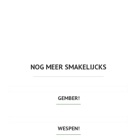
NOG MEER SMAKELIJCKS
GEMBER!
WESPEN!