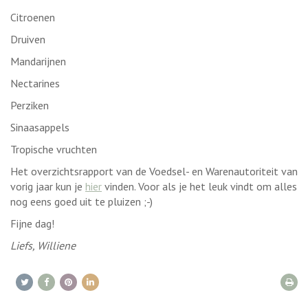
Citroenen
Druiven
Mandarijnen
Nectarines
Perziken
Sinaasappels
Tropische vruchten
Het overzichtsrapport van de Voedsel- en Warenautoriteit van
vorig jaar kun je
hier
vinden. Voor als je het leuk vindt om alles
nog eens goed uit te pluizen ;-)
Fijne dag!
Liefs, Williene