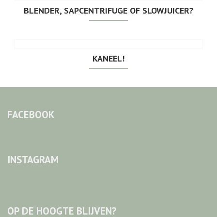
BLENDER, SAPCENTRIFUGE OF SLOWJUICER?
KANEEL!
FACEBOOK
INSTAGRAM
OP DE HOOGTE BLIJVEN?