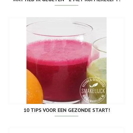
10 TIPS VOOR EEN GEZONDE START!