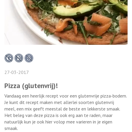
27-03-2017
Pizza (glutenvrij)!
Vandaag een heerlijk recept voor een glutenvrije pizza-bodem.
Je kunt dit recept maken met allerlei soorten glutenvrij
meel, een mix geeft meestal de beste en lekkerste smaak.
Het beleg van deze pizza is ook erg aan te raden, maar
natuurlijk kun je ook hier volop mee varieren in je eigen
smaak.