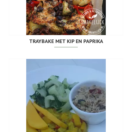
TRAYBAKE MET KIP EN PAPRIKA