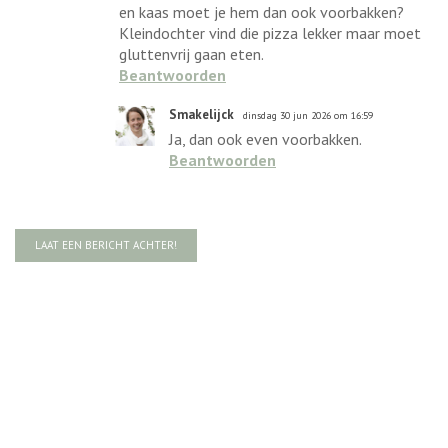
en kaas moet je hem dan ook voorbakken?
Kleindochter vind die pizza lekker maar moet
gluttenvrij gaan eten.
Beantwoorden
Smakelijck
dinsdag 30 jun 2026 om 16:59
Ja, dan ook even voorbakken.
Beantwoorden
LAAT EEN BERICHT ACHTER!