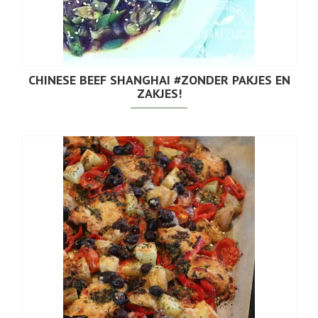
CHINESE BEEF SHANGHAI #ZONDER PAKJES EN
ZAKJES!