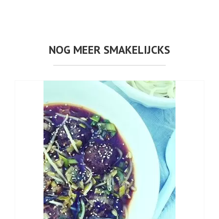
NOG MEER SMAKELIJCKS