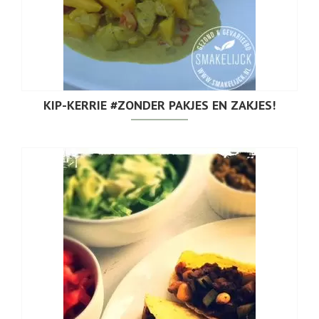
KIP-KERRIE #ZONDER PAKJES EN ZAKJES!