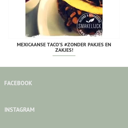
MEXICAANSE TACO'S #ZONDER PAKJES EN
ZAKJES!
FACEBOOK
INSTAGRAM