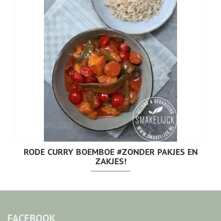
RODE CURRY BOEMBOE #ZONDER PAKJES EN
ZAKJES!
FACEBOOK