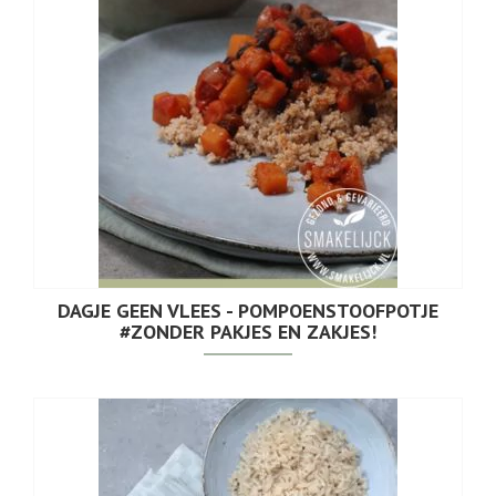
DAGJE GEEN VLEES - POMPOENSTOOFPOTJE
#ZONDER PAKJES EN ZAKJES!