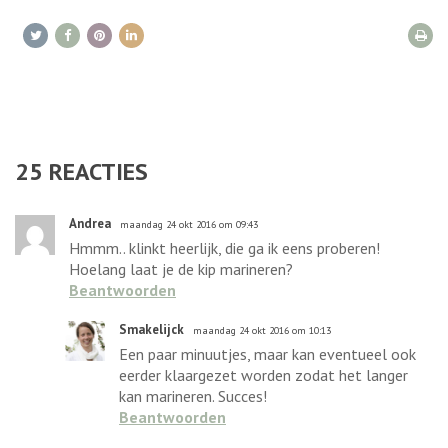
25
REACTIES
Andrea
maandag 24 okt 2016 om 09:43
Hmmm.. klinkt heerlijk, die ga ik eens proberen!
Hoelang laat je de kip marineren?
Beantwoorden
Smakelijck
maandag 24 okt 2016 om 10:13
Een paar minuutjes, maar kan eventueel ook
eerder klaargezet worden zodat het langer
kan marineren. Succes!
Beantwoorden