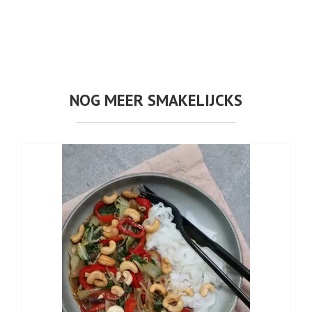
NOG MEER SMAKELIJCKS