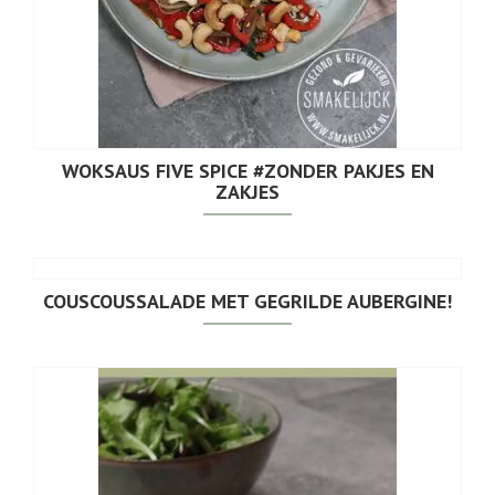
WOKSAUS FIVE SPICE #ZONDER PAKJES EN
ZAKJES
COUSCOUSSALADE MET GEGRILDE AUBERGINE!