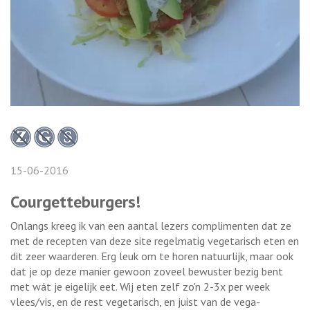
15-06-2016
Courgetteburgers!
Onlangs kreeg ik van een aantal lezers complimenten dat ze
met de recepten van deze site regelmatig vegetarisch eten en
dit zeer waarderen. Erg leuk om te horen natuurlijk, maar ook
dat je op deze manier gewoon zoveel bewuster bezig bent
met wát je eigelijk eet. Wij eten zelf zo'n 2-3x per week
vlees/vis, en de rest vegetarisch, en juist van de vega-