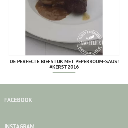
DE PERFECTE BIEFSTUK MET PEPERROOM-SAUS!
#KERST2016
FACEBOOK
INSTAGRAM