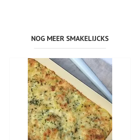
NOG MEER SMAKELIJCKS