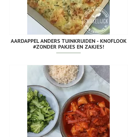
AARDAPPEL ANDERS TUINKRUIDEN - KNOFLOOK
#ZONDER PAKJES EN ZAKJES!