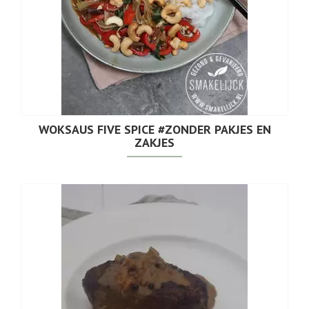
WOKSAUS FIVE SPICE #ZONDER PAKJES EN
ZAKJES