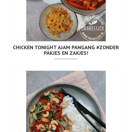
CHICKEN TONIGHT AJAM PANGANG #ZONDER
PAKJES EN ZAKJES!