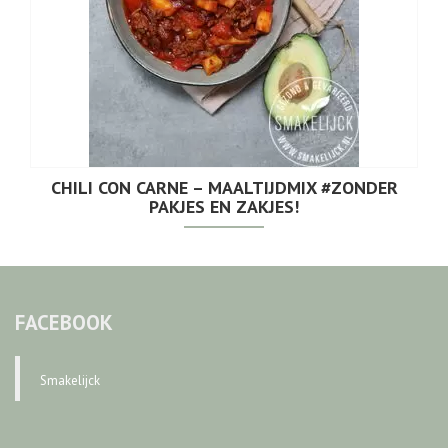
CHILI CON CARNE – MAALTIJDMIX #ZONDER
PAKJES EN ZAKJES!
FACEBOOK
Smakelijck