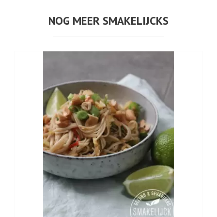
NOG MEER SMAKELIJCKS