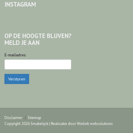
INSTAGRAM
OP DE HOOGTE BLIJVEN?
MELD JE AAN
E-mailadres:
Versturen
Disclaimer
Sitemap
Copyright 2026 Smakelijck | Realisatie door
Wielink websolutions