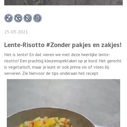
25-03-2021
Lente-Risotto #Zonder pakjes en zakjes!
Het is lente! En dat vieren we met deze heerlijke lente-
risotto! Een prachtig kleurenspektakel op je bord. Het gerecht
is vegetarisch, maar je kunt er ook prima vis of vlees bij
serveren. Zie hiervoor de tips onderaan het recept.