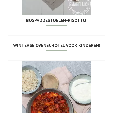
BOSPADDESTOELEN-RISOTTO!
WINTERSE OVENSCHOTEL VOOR KINDEREN!