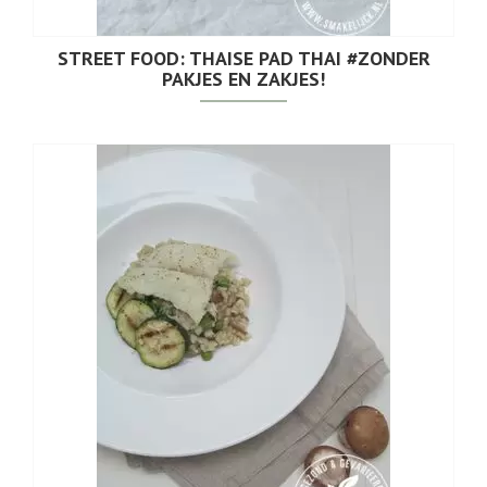
STREET FOOD: THAISE PAD THAI #ZONDER
PAKJES EN ZAKJES!