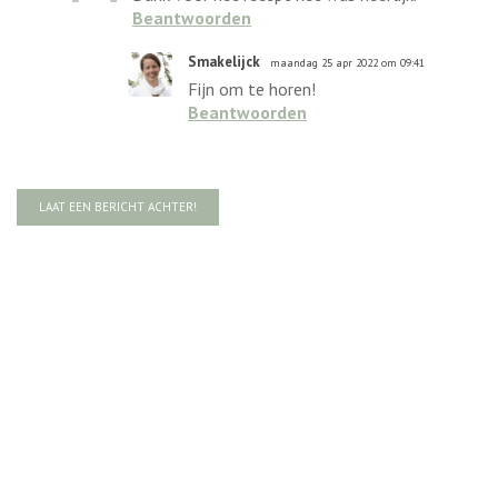
Beantwoorden
Smakelijck
maandag 25 apr 2022 om 09:41
Fijn om te horen!
Beantwoorden
LAAT EEN BERICHT ACHTER!