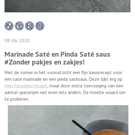
08-06-2020
Marinade Saté en Pinda Saté saus
#Zonder pakjes en zakjes!
Met de zomer in het vooruitzicht een fijn basisrecept voor
een saté marinade en een pinda satésaus. Deze lijkt erg op
mijn favoriete recept
, maar door extra toevoeging van een
aantal specerijen net even iets anders. De moeite waard om
te proberen.