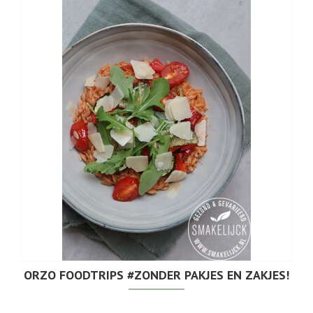
ORZO FOODTRIPS #ZONDER PAKJES EN ZAKJES!