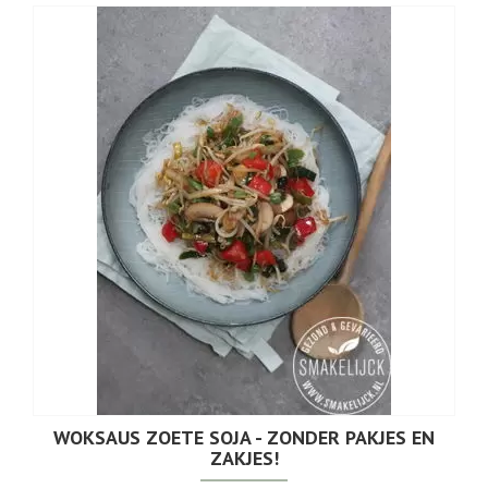
WOKSAUS ZOETE SOJA - ZONDER PAKJES EN
ZAKJES!