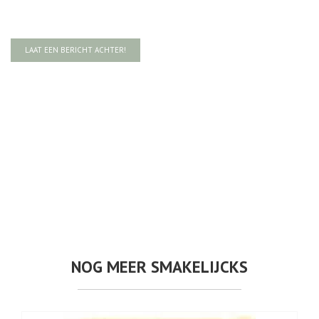
LAAT EEN BERICHT ACHTER!
NOG MEER SMAKELIJCKS