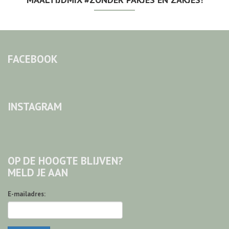
FACEBOOK
INSTAGRAM
OP DE HOOGTE BLIJVEN?
MELD JE AAN
E-mailadres: