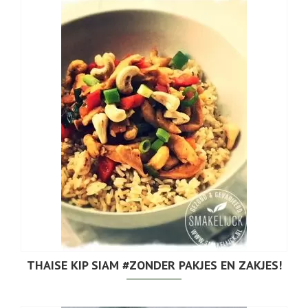
THAISE KIP SIAM #ZONDER PAKJES EN ZAKJES!