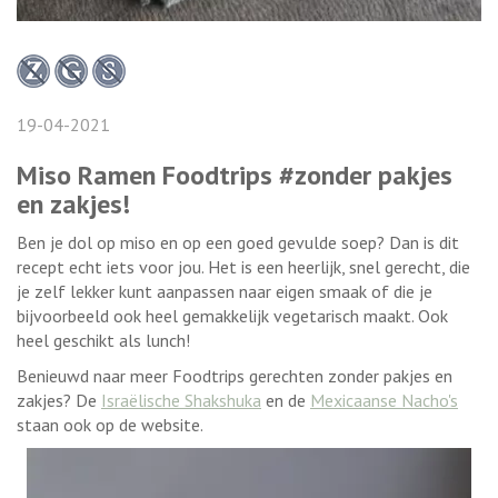
19-04-2021
Miso Ramen Foodtrips #zonder pakjes
en zakjes!
Ben je dol op miso en op een goed gevulde soep? Dan is dit
recept echt iets voor jou. Het is een heerlijk, snel gerecht, die
je zelf lekker kunt aanpassen naar eigen smaak of die je
bijvoorbeeld ook heel gemakkelijk vegetarisch maakt. Ook
heel geschikt als lunch!
Benieuwd naar meer Foodtrips gerechten zonder pakjes en
zakjes? De
Israëlische Shakshuka
en de
Mexicaanse Nacho's
staan ook op de website.