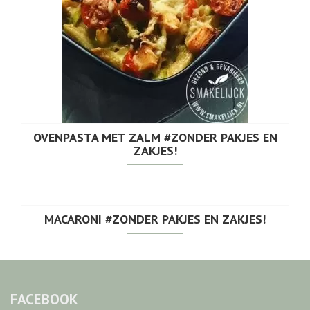
OVENPASTA MET ZALM #ZONDER PAKJES EN
ZAKJES!
MACARONI #ZONDER PAKJES EN ZAKJES!
FACEBOOK