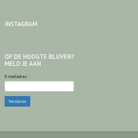
INSTAGRAM
OP DE HOOGTE BLIJVEN?
MELD JE AAN
E-mailadres:
Versturen