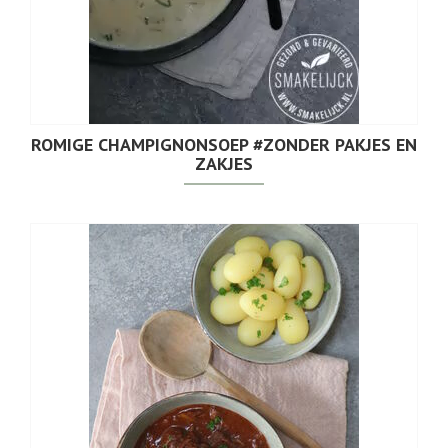
ROMIGE CHAMPIGNONSOEP #ZONDER PAKJES EN
ZAKJES