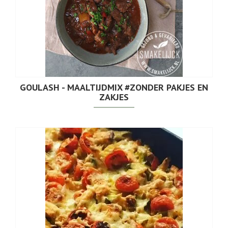
GOULASH - MAALTIJDMIX #ZONDER PAKJES EN
ZAKJES