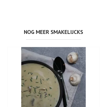
NOG MEER SMAKELIJCKS