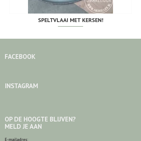
SPELTVLAAI MET KERSEN!
FACEBOOK
INSTAGRAM
OP DE HOOGTE BLIJVEN?
MELD JE AAN
E-mailadres: