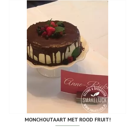
MONCHOUTAART MET ROOD FRUIT!