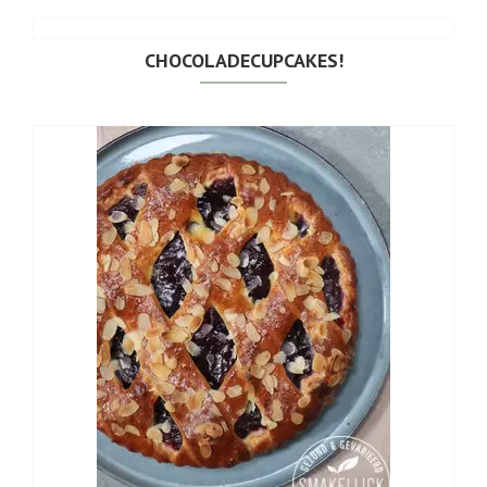
CHOCOLADECUPCAKES!