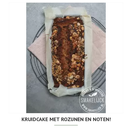
KRUIDCAKE MET ROZIJNEN EN NOTEN!