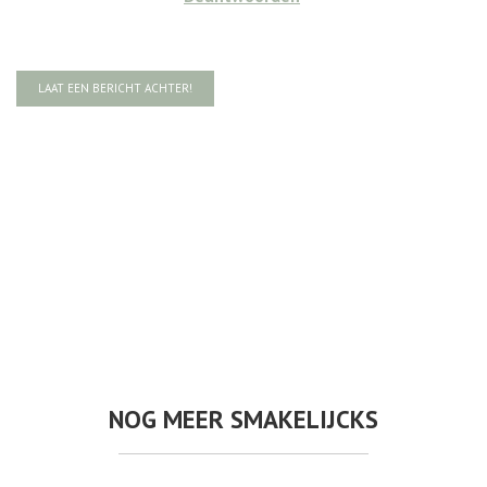
LAAT EEN BERICHT ACHTER!
NOG MEER SMAKELIJCKS