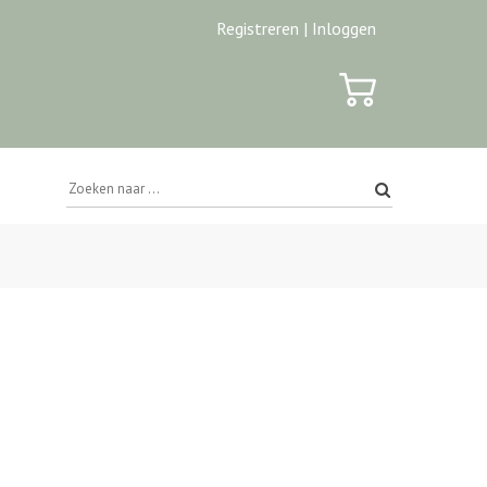
Registreren |
Inloggen