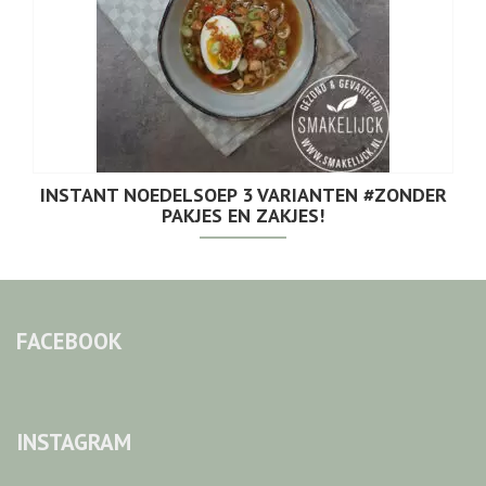
INSTANT NOEDELSOEP 3 VARIANTEN #ZONDER
PAKJES EN ZAKJES!
FACEBOOK
INSTAGRAM