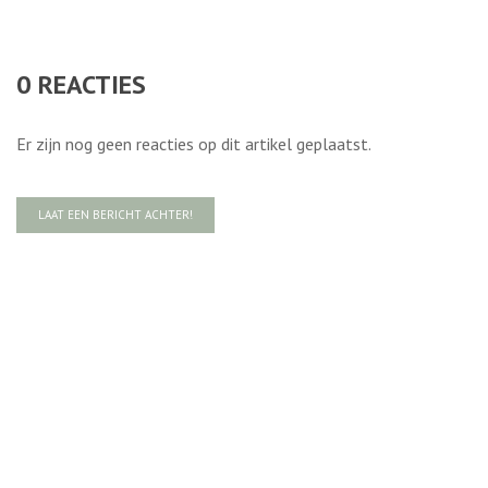
0
REACTIES
Er zijn nog geen reacties op dit artikel geplaatst.
LAAT EEN BERICHT ACHTER!