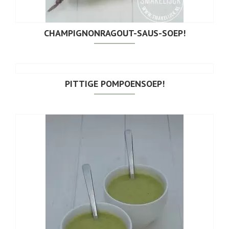
CHAMPIGNONRAGOUT-SAUS-SOEP!
PITTIGE POMPOENSOEP!