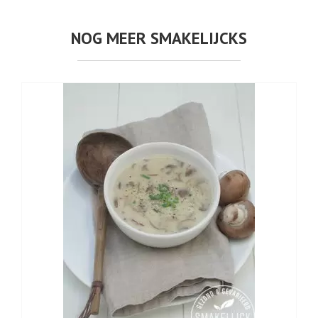
NOG MEER SMAKELIJCKS