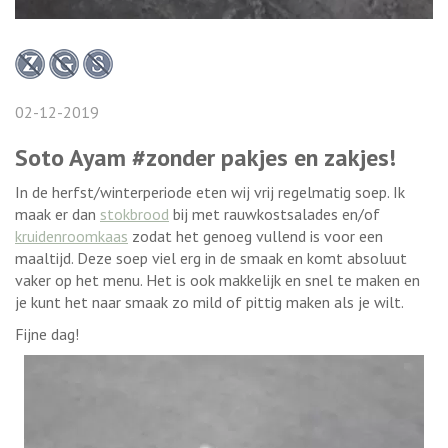
02-12-2019
Soto Ayam #zonder pakjes en zakjes!
In de herfst/winterperiode eten wij vrij regelmatig soep. Ik
maak er dan
stokbrood
bij met rauwkostsalades en/of
kruidenroomkaas
zodat het genoeg vullend is voor een
maaltijd. Deze soep viel erg in de smaak en komt absoluut
vaker op het menu. Het is ook makkelijk en snel te maken en
je kunt het naar smaak zo mild of pittig maken als je wilt.
Fijne dag!