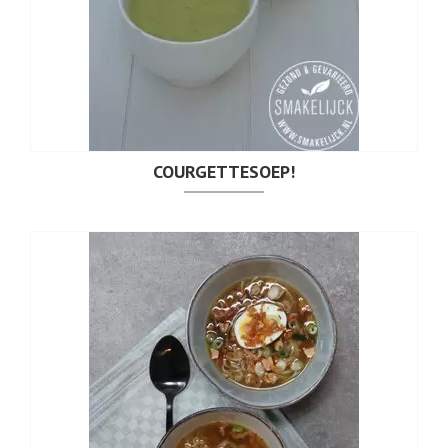
COURGETTESOEP!