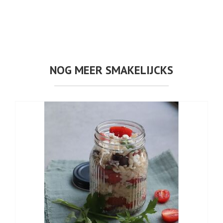
NOG MEER SMAKELIJCKS