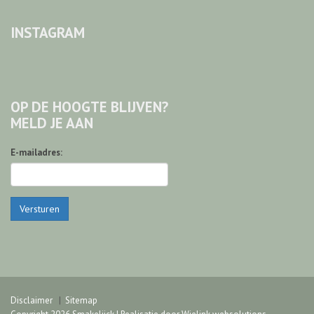
INSTAGRAM
OP DE HOOGTE BLIJVEN?
MELD JE AAN
E-mailadres:
Versturen
Disclaimer
Sitemap