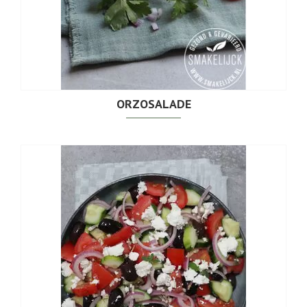
ORZOSALADE