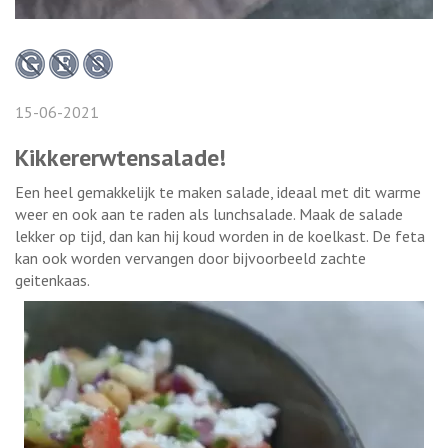
15-06-2021
Kikkererwtensalade!
Een heel gemakkelijk te maken salade, ideaal met dit warme
weer en ook aan te raden als lunchsalade. Maak de salade
lekker op tijd, dan kan hij koud worden in de koelkast. De feta
kan ook worden vervangen door bijvoorbeeld zachte
geitenkaas.