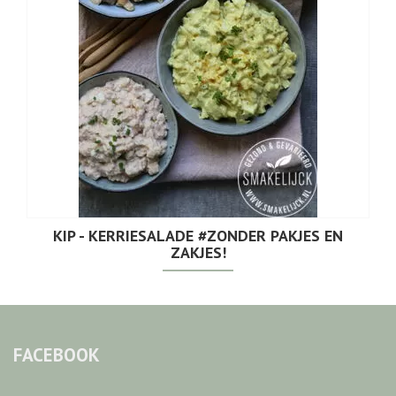
KIP - KERRIESALADE #ZONDER PAKJES EN
ZAKJES!
FACEBOOK