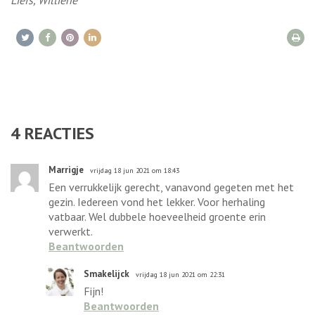
4
REACTIES
Marrigje
vrijdag 18 jun 2021 om 18:43
Een verrukkelijk gerecht, vanavond gegeten met het
gezin. Iedereen vond het lekker. Voor herhaling
vatbaar. Wel dubbele hoeveelheid groente erin
verwerkt.
Beantwoorden
Smakelijck
vrijdag 18 jun 2021 om 22:31
Fijn!
Beantwoorden