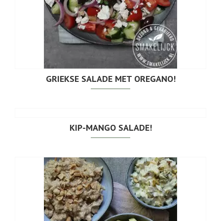
GRIEKSE SALADE MET OREGANO!
KIP-MANGO SALADE!