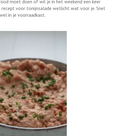
brood moet doen of wil je in het weekend een keer
 recept voor tonijnsalade wellicht wat voor je. Snel
wel in je voorraadkast.