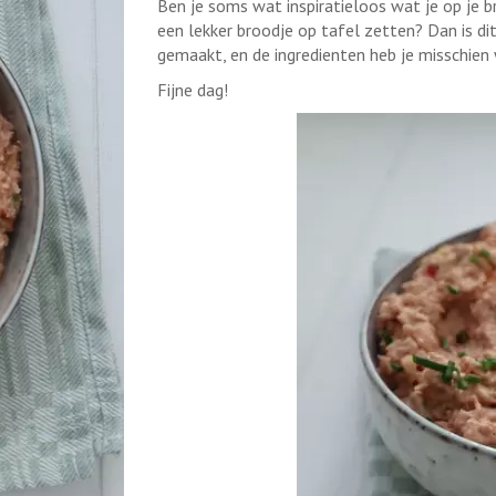
Ben je soms wat inspiratieloos wat je op je 
een lekker broodje op tafel zetten? Dan is dit
gemaakt, en de ingredienten heb je misschien 
Fijne dag!