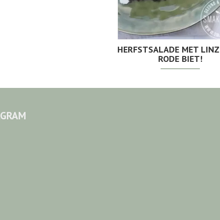
HERFSTSALADE MET LINZ
RODE BIET!
AGRAM