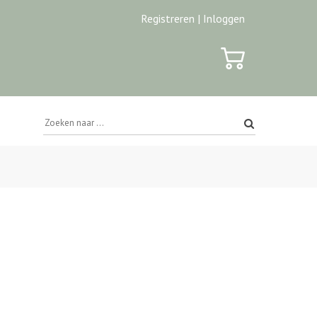
Registreren |
Inloggen