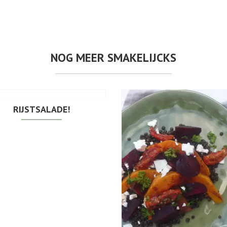
NOG MEER SMAKELIJCKS
RIJSTSALADE!