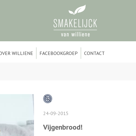
OVER WILLIENE
FACEBOOKGROEP
CONTACT
24-09-2015
Vijgenbrood!