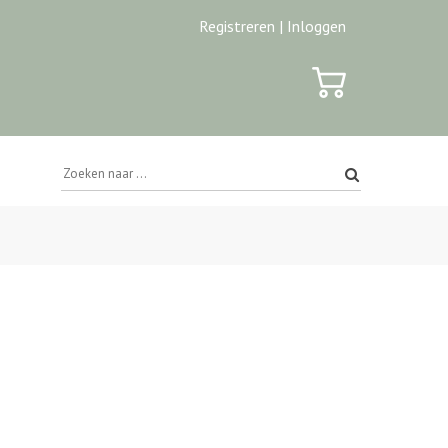
Registreren |
Inloggen