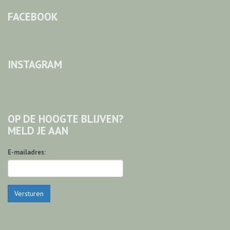
FACEBOOK
INSTAGRAM
OP DE HOOGTE BLIJVEN?
MELD JE AAN
E-mailadres:
Versturen