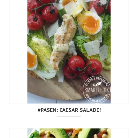
#PASEN: CAESAR SALADE!