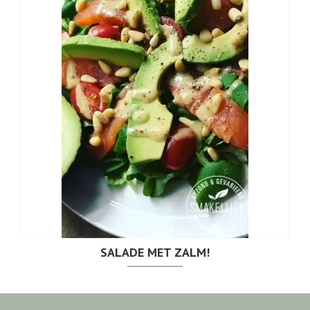
SALADE MET ZALM!