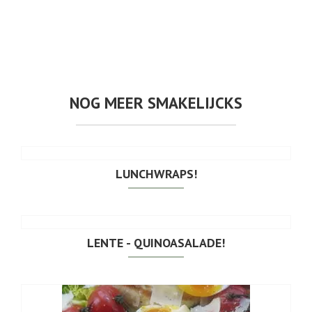
NOG MEER SMAKELIJCKS
LUNCHWRAPS!
LENTE - QUINOASALADE!