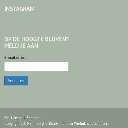
INSTAGRAM
OP DE HOOGTE BLIJVEN?
MELD JE AAN
E-mailadres:
Versturen
Disclaimer
Sitemap
Copyright 2026 Smakelijck | Realisatie door
Wielink websolutions