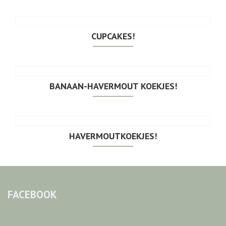
CUPCAKES!
BANAAN-HAVERMOUT KOEKJES!
HAVERMOUTKOEKJES!
FACEBOOK