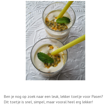
Ben je nog op zoek naar een leuk, lekker toetje voor Pasen?
Dit toetje is snel, simpel, maar vooral heel erg lekker!