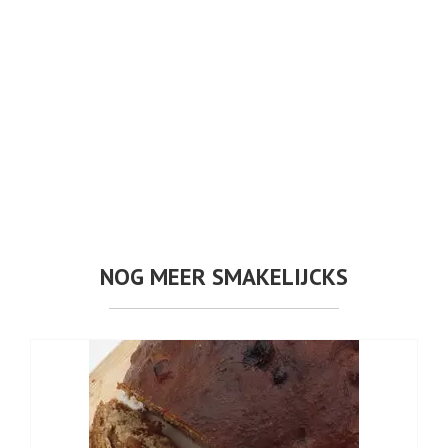
NOG MEER SMAKELIJCKS