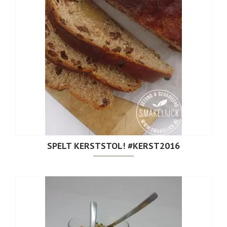
SPELT KERSTSTOL! #KERST2016