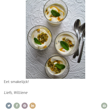
Eet smakelijck!
Liefs, Williene