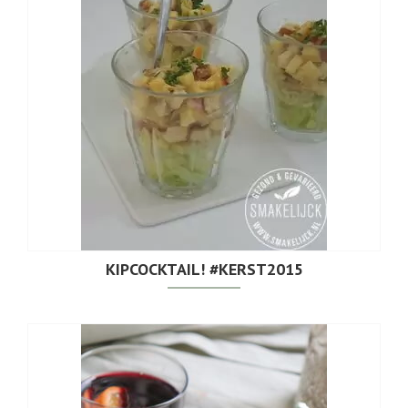
KIPCOCKTAIL! #KERST2015