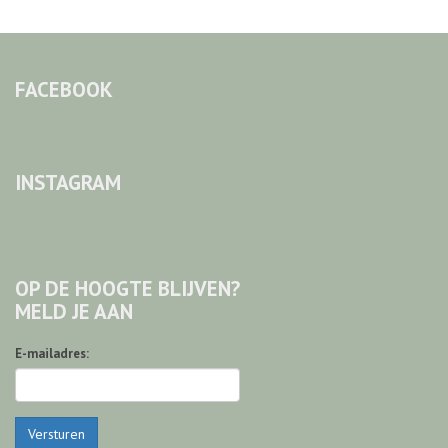
FACEBOOK
INSTAGRAM
OP DE HOOGTE BLIJVEN?
MELD JE AAN
E-mailadres:
Versturen