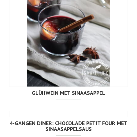
GLÜHWEIN MET SINAASAPPEL
4-GANGEN DINER: CHOCOLADE PETIT FOUR MET
SINAASAPPELSAUS