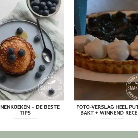
NENKOEKEN – DE BESTE
FOTO-VERSLAG HEEL PU
TIPS
BAKT + WINNEND RECE