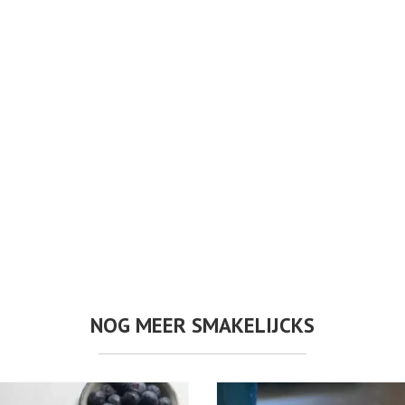
NOG MEER SMAKELIJCKS