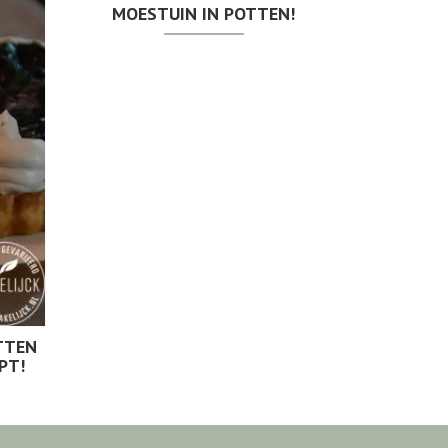
MOESTUIN IN POTTEN!
TTEN
PT!