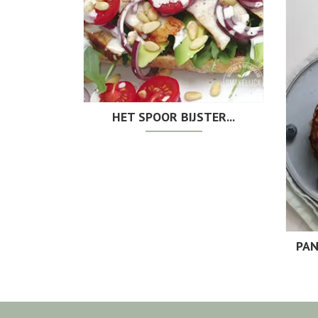
HET SPOOR BIJSTER...
PAN