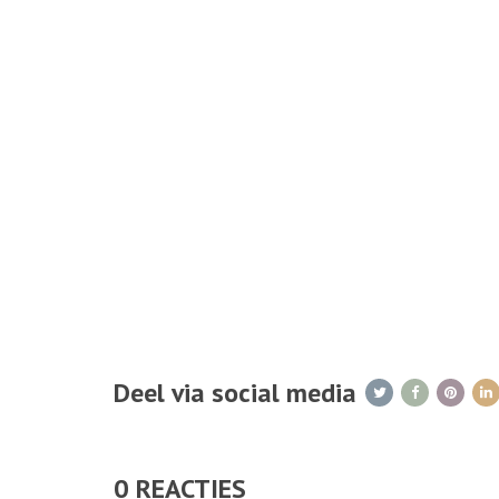
Deel via social media
0
REACTIES