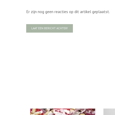
Er zijn nog geen reacties op dit artikel geplaatst.
LAAT EEN BERICHT ACHTER!