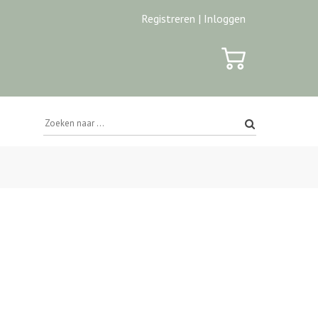
Registreren |
Inloggen