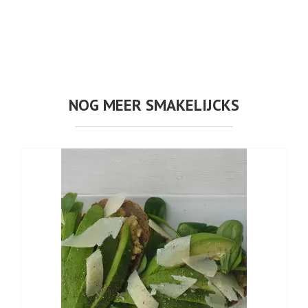
NOG MEER SMAKELIJCKS