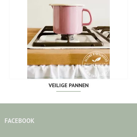
VEILIGE PANNEN
FACEBOOK