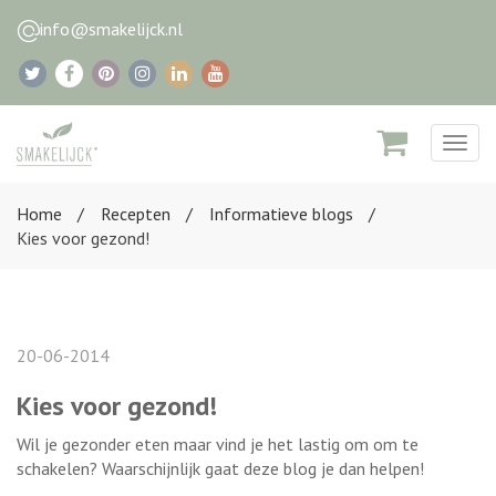
info@smakelijck.nl
Togg
navig
Home
Recepten
Informatieve blogs
Kies voor gezond!
20-06-2014
Kies voor gezond!
Wil je gezonder eten maar vind je het lastig om om te
schakelen? Waarschijnlijk gaat deze blog je dan helpen!