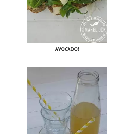
AVOCADO!