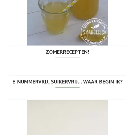
ZOMERRECEPTEN!
E-NUMMERVRIJ, SUIKERVRIJ… WAAR BEGIN IK?