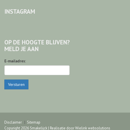
INSTAGRAM
OP DE HOOGTE BLIJVEN?
MELD JE AAN
E-mailadres:
Versturen
Disclaimer
Sitemap
Copyright 2026 Smakelijck | Realisatie door
Wielink websolutions