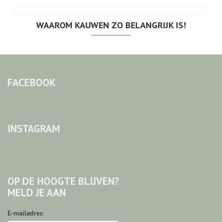
WAAROM KAUWEN ZO BELANGRIJK IS!
FACEBOOK
INSTAGRAM
OP DE HOOGTE BLIJVEN?
MELD JE AAN
E-mailadres: