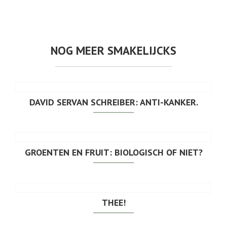
NOG MEER SMAKELIJCKS
DAVID SERVAN SCHREIBER: ANTI-KANKER.
GROENTEN EN FRUIT: BIOLOGISCH OF NIET?
THEE!