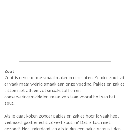
Zout
Zout is een enorme smaakmaker in gerechten. Zonder zout zit
er vaak maar weinig smaak aan onze voeding. Pakjes en zakjes
zitten niet alleen vol smaakstoffen en
conserveringsmiddelen, maar ze staan vooral bol van het
zout.
Als je gaat koken zonder pakjes en zakjes hoor ik vaak heel
verbaasd, gaat er echt zóveel zout in? Dat is toch niet
gezond? Nee, inderdaad, en als je dus een pakje gebruikt dan