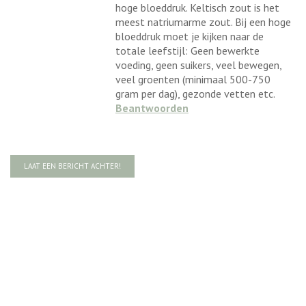
hoge bloeddruk. Keltisch zout is het
meest natriumarme zout. Bij een hoge
bloeddruk moet je kijken naar de
totale leefstijl: Geen bewerkte
voeding, geen suikers, veel bewegen,
veel groenten (minimaal 500-750
gram per dag), gezonde vetten etc.
Beantwoorden
LAAT EEN BERICHT ACHTER!