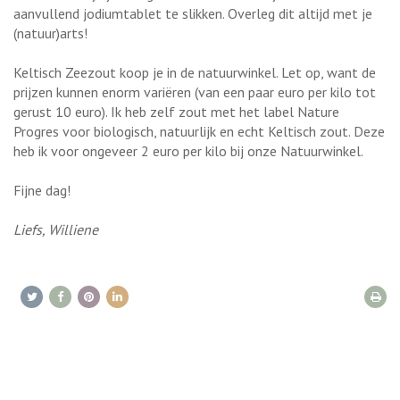
aanvullend jodiumtablet te slikken. Overleg dit altijd met je
(natuur)arts!
Keltisch Zeezout koop je in de natuurwinkel. Let op, want de
prijzen kunnen enorm variëren (van een paar euro per kilo tot
gerust 10 euro). Ik heb zelf zout met het label Nature
Progres voor biologisch, natuurlijk en echt Keltisch zout. Deze
heb ik voor ongeveer 2 euro per kilo bij onze Natuurwinkel.
Fijne dag!
Liefs, Williene