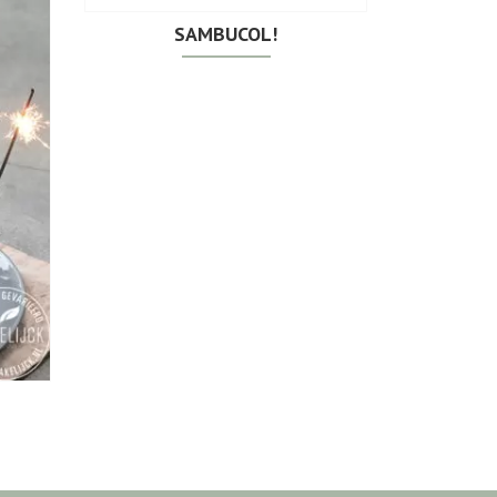
SAMBUCOL!