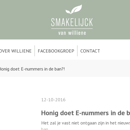
OVER WILLIENE
FACEBOOKGROEP
CONTACT
Honig doet E-nummers in de ban?!
12-10-2016
Honig doet E-nummers in de b
Het zal je vast niet ontgaan zijn in het nieuw
ban.