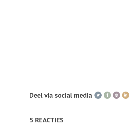
Deel via social media
5
REACTIES