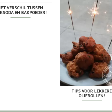
HET VERSCHIL TUSSEN
KSODA EN BAKPOEDER!
TIPS VOOR LEKKERE
OLIEBOLLEN!