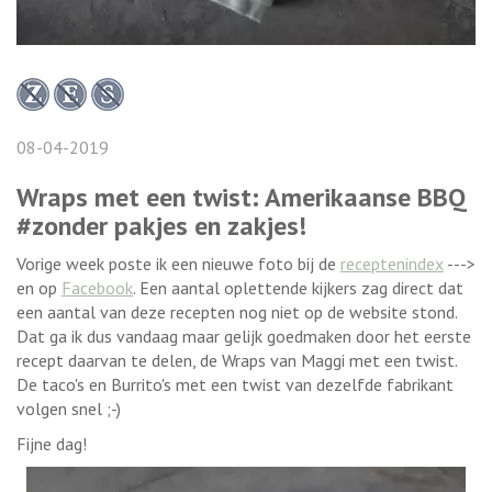
08-04-2019
Wraps met een twist: Amerikaanse BBQ
#zonder pakjes en zakjes!
Vorige week poste ik een nieuwe foto bij de
receptenindex
--->
en op
Facebook
. Een aantal oplettende kijkers zag direct dat
een aantal van deze recepten nog niet op de website stond.
Dat ga ik dus vandaag maar gelijk goedmaken door het eerste
recept daarvan te delen, de Wraps van Maggi met een twist.
De taco's en Burrito's met een twist van dezelfde fabrikant
volgen snel ;-)
Fijne dag!