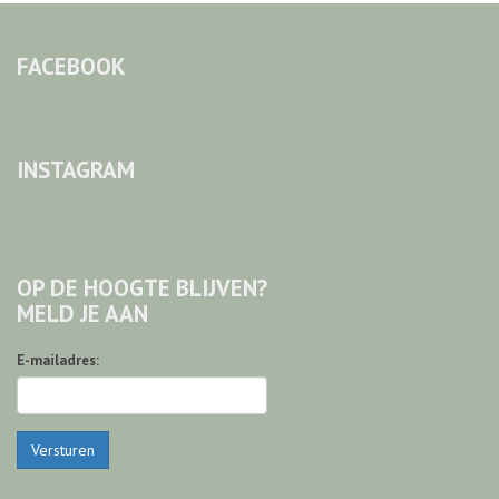
FACEBOOK
INSTAGRAM
OP DE HOOGTE BLIJVEN?
MELD JE AAN
E-mailadres:
Versturen