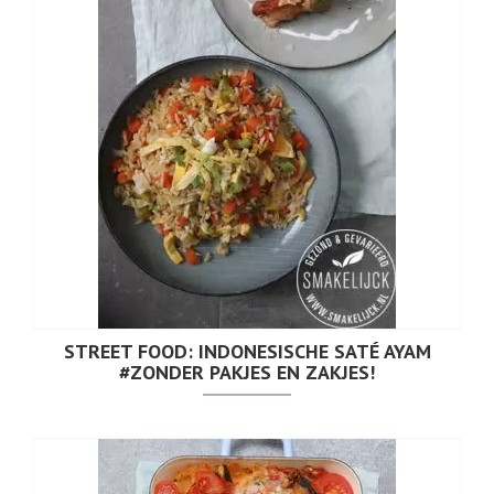
STREET FOOD: INDONESISCHE SATÉ AYAM
#ZONDER PAKJES EN ZAKJES!