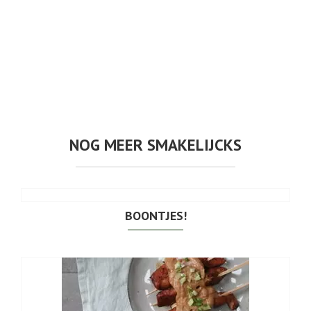
NOG MEER SMAKELIJCKS
BOONTJES!