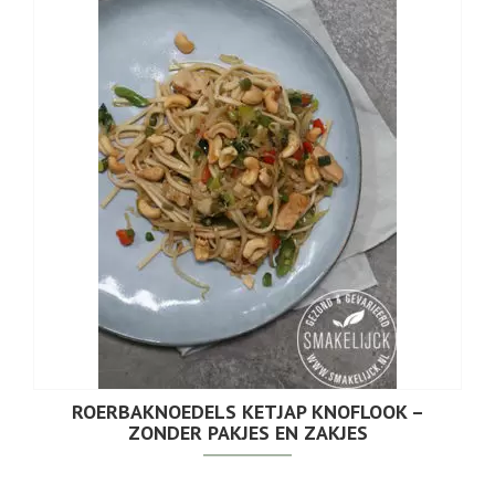
ROERBAKNOEDELS KETJAP KNOFLOOK –
ZONDER PAKJES EN ZAKJES