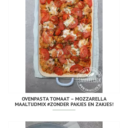
OVENPASTA TOMAAT – MOZZARELLA
MAALTIJDMIX #ZONDER PAKJES EN ZAKJES!