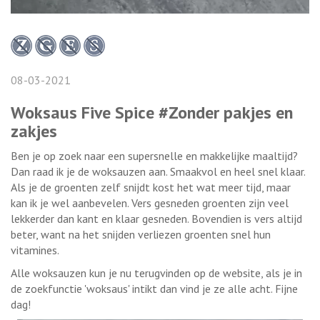
08-03-2021
Woksaus Five Spice #Zonder pakjes en
zakjes
Ben je op zoek naar een supersnelle en makkelijke maaltijd?
Dan raad ik je de woksauzen aan. Smaakvol en heel snel klaar.
Als je de groenten zelf snijdt kost het wat meer tijd, maar
kan ik je wel aanbevelen. Vers gesneden groenten zijn veel
lekkerder dan kant en klaar gesneden. Bovendien is vers altijd
beter, want na het snijden verliezen groenten snel hun
vitamines.
Alle woksauzen kun je nu terugvinden op de website, als je in
de zoekfunctie 'woksaus' intikt dan vind je ze alle acht. Fijne
dag!