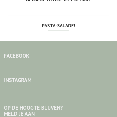
PASTA-SALADE!
FACEBOOK
INSTAGRAM
OP DE HOOGTE BLIJVEN?
MELD JE AAN