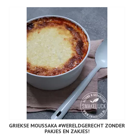
GRIEKSE MOUSSAKA #WERELDGERECHT ZONDER
PAKJES EN ZAKJES!