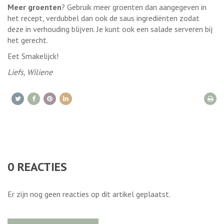
Meer groenten
? Gebruik meer groenten dan aangegeven in
het recept, verdubbel dan ook de saus ingrediënten zodat
deze in verhouding blijven. Je kunt ook een salade serveren bij
het gerecht.
Eet Smakelijck!
Liefs, Wiliene
0
REACTIES
Er zijn nog geen reacties op dit artikel geplaatst.