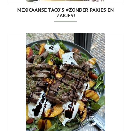
MEXICAANSE TACO'S #ZONDER PAKJES EN
ZAKJES!