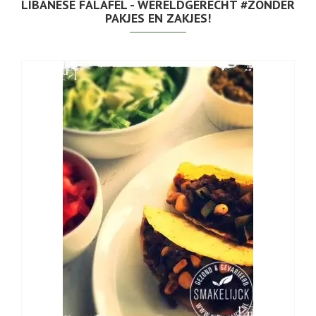
LIBANESE FALAFEL - WERELDGERECHT #ZONDER
PAKJES EN ZAKJES!