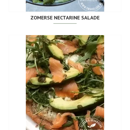
ZOMERSE NECTARINE SALADE