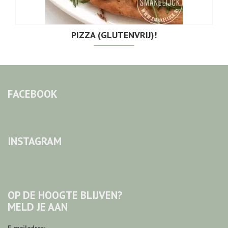
PIZZA (GLUTENVRIJ)!
FACEBOOK
INSTAGRAM
OP DE HOOGTE BLIJVEN?
MELD JE AAN