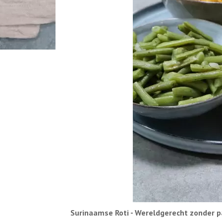
Surinaamse Roti - Wereldgerecht zonder p