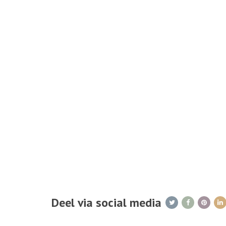
Deel via social media