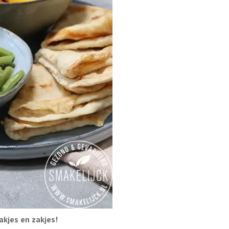
akjes en zakjes!