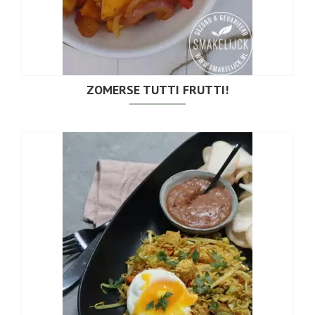
ZOMERSE TUTTI FRUTTI!