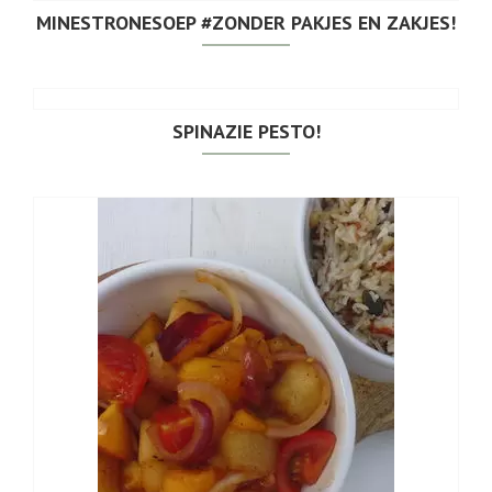
MINESTRONESOEP #ZONDER PAKJES EN ZAKJES!
SPINAZIE PESTO!