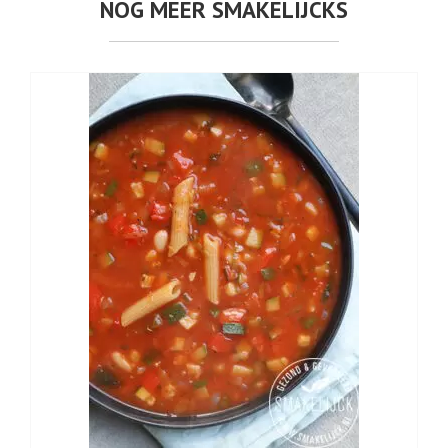
NOG MEER SMAKELIJCKS