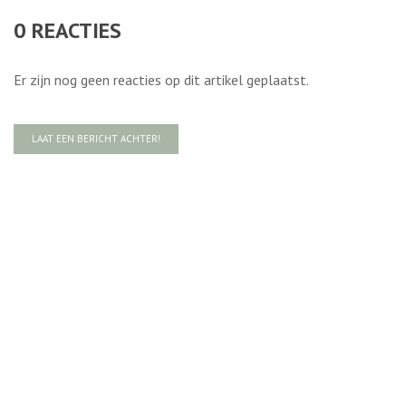
0
REACTIES
Er zijn nog geen reacties op dit artikel geplaatst.
LAAT EEN BERICHT ACHTER!