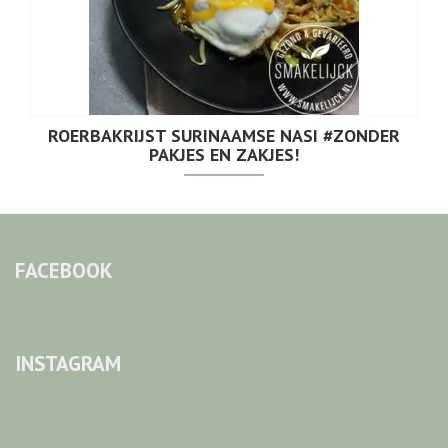
ROERBAKRIJST SURINAAMSE NASI #ZONDER
PAKJES EN ZAKJES!
FACEBOOK
INSTAGRAM