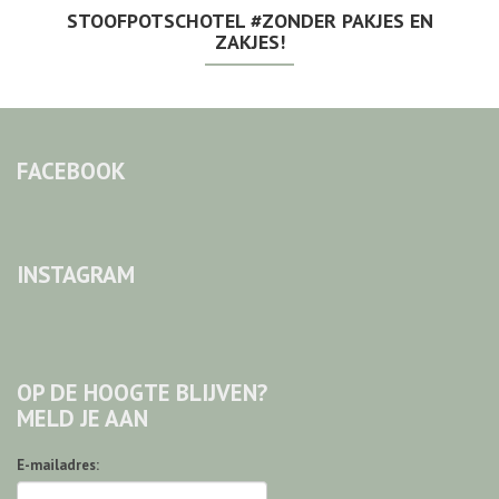
STOOFPOTSCHOTEL #ZONDER PAKJES EN
ZAKJES!
FACEBOOK
INSTAGRAM
OP DE HOOGTE BLIJVEN?
MELD JE AAN
E-mailadres: