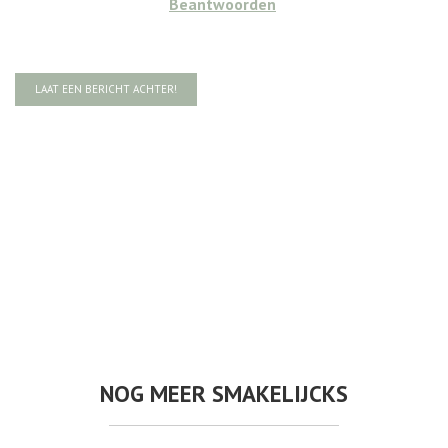
Beantwoorden
LAAT EEN BERICHT ACHTER!
NOG MEER SMAKELIJCKS