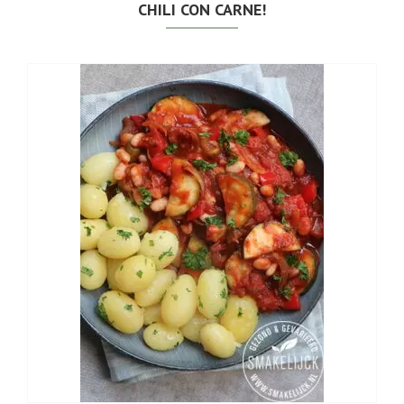
CHILI CON CARNE!