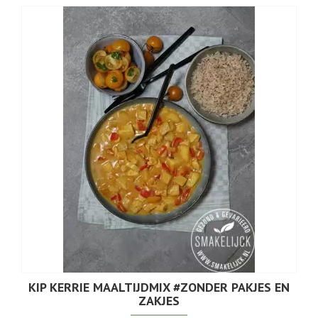
KIP KERRIE MAALTIJDMIX #ZONDER PAKJES EN
ZAKJES