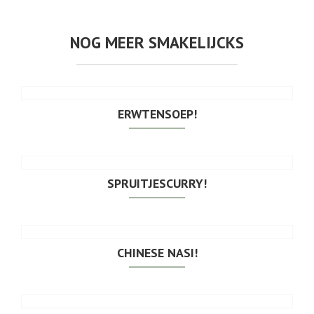
NOG MEER SMAKELIJCKS
ERWTENSOEP!
SPRUITJESCURRY!
CHINESE NASI!