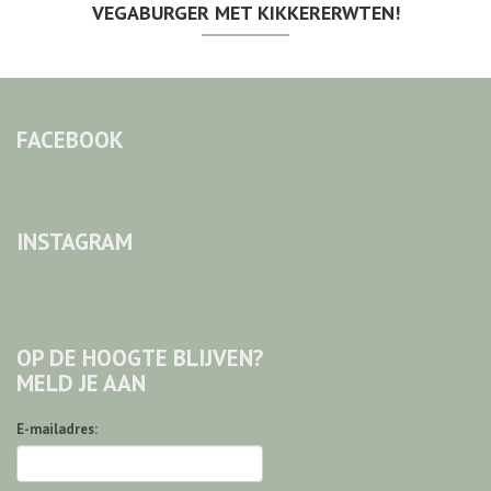
VEGABURGER MET KIKKERERWTEN!
FACEBOOK
INSTAGRAM
OP DE HOOGTE BLIJVEN?
MELD JE AAN
E-mailadres: