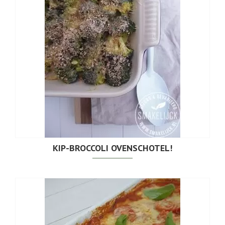
KIP-BROCCOLI OVENSCHOTEL!