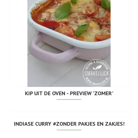
KIP UIT DE OVEN - PREVIEW 'ZOMER'
INDIASE CURRY #ZONDER PAKJES EN ZAKJES!