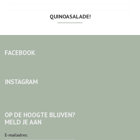
QUINOASALADE!
FACEBOOK
INSTAGRAM
OP DE HOOGTE BLIJVEN?
MELD JE AAN
E-mailadres: