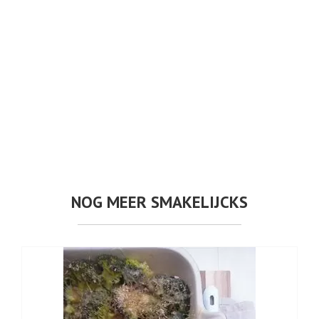
NOG MEER SMAKELIJCKS