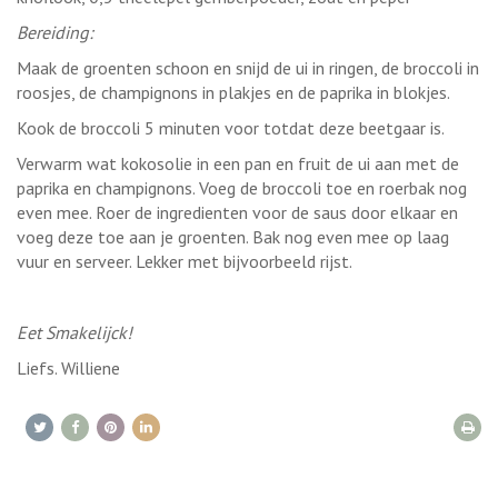
Bereiding:
Maak de groenten schoon en snijd de ui in ringen, de broccoli in
roosjes, de champignons in plakjes en de paprika in blokjes.
Kook de broccoli 5 minuten voor totdat deze beetgaar is.
Verwarm wat kokosolie in een pan en fruit de ui aan met de
paprika en champignons. Voeg de broccoli toe en roerbak nog
even mee. Roer de ingredienten voor de saus door elkaar en
voeg deze toe aan je groenten. Bak nog even mee op laag
vuur en serveer. Lekker met bijvoorbeeld rijst.
Eet Smakelijck!
Liefs. Williene