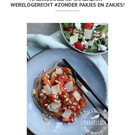
WERELDGERECHT #ZONDER PAKJES EN ZAKJES!