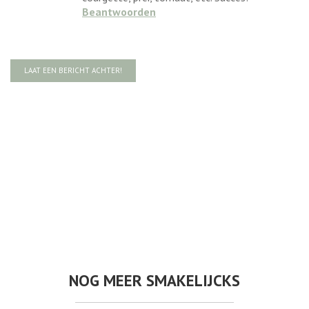
Beantwoorden
LAAT EEN BERICHT ACHTER!
NOG MEER SMAKELIJCKS