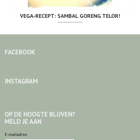
VEGA-RECEPT: SAMBAL GORENG TELOR!
FACEBOOK
INSTAGRAM
OP DE HOOGTE BLIJVEN?
MELD JE AAN
E-mailadres: