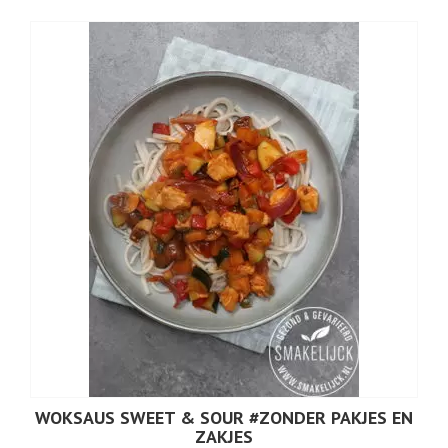
WOKSAUS SWEET & SOUR #ZONDER PAKJES EN
ZAKJES