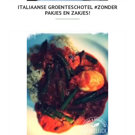
ITALIAANSE GROENTESCHOTEL #ZONDER
PAKJES EN ZAKJES!