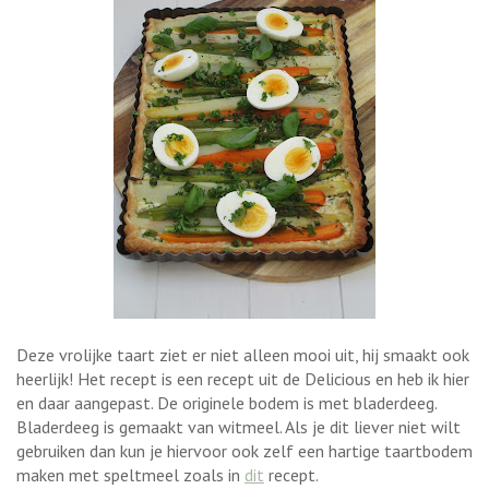
Deze vrolijke taart ziet er niet alleen mooi uit, hij smaakt ook
heerlijk! Het recept is een recept uit de Delicious en heb ik hier
en daar aangepast. De originele bodem is met bladerdeeg.
Bladerdeeg is gemaakt van witmeel. Als je dit liever niet wilt
gebruiken dan kun je hiervoor ook zelf een hartige taartbodem
maken met speltmeel zoals in
dit
recept.