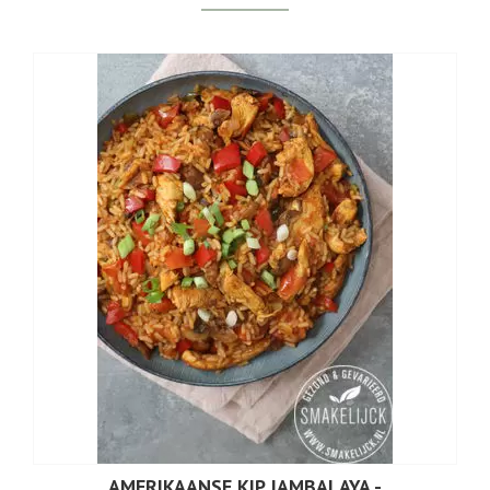
AMERIKAANSE KIP JAMBALAYA -