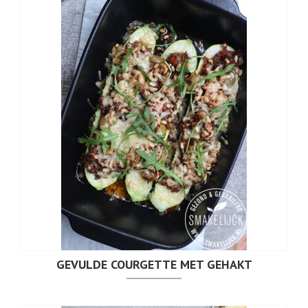
GEVULDE COURGETTE MET GEHAKT