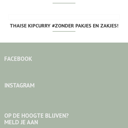
THAISE KIPCURRY #ZONDER PAKJES EN ZAKJES!
FACEBOOK
INSTAGRAM
OP DE HOOGTE BLIJVEN?
MELD JE AAN