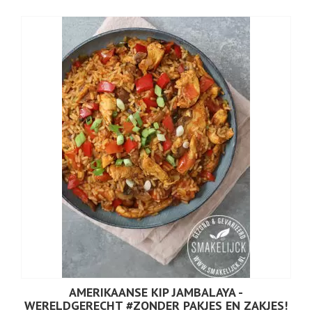
AMERIKAANSE KIP JAMBALAYA -
WERELDGERECHT #ZONDER PAKJES EN ZAKJES!