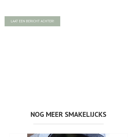
LAAT EEN BERICHT ACHTER!
NOG MEER SMAKELIJCKS