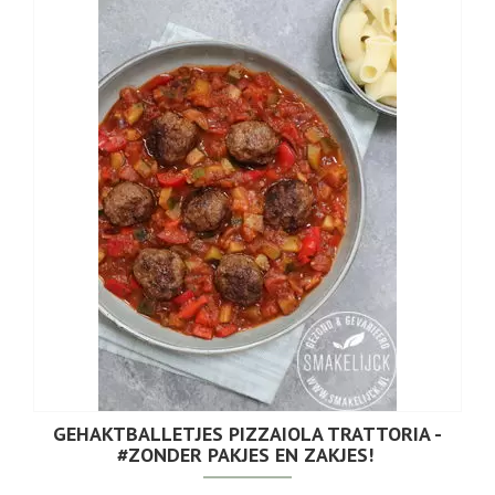
GEHAKTBALLETJES PIZZAIOLA TRATTORIA -
#ZONDER PAKJES EN ZAKJES!