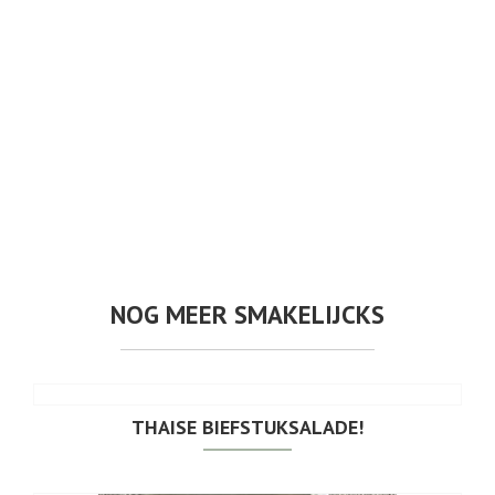
NOG MEER SMAKELIJCKS
THAISE BIEFSTUKSALADE!