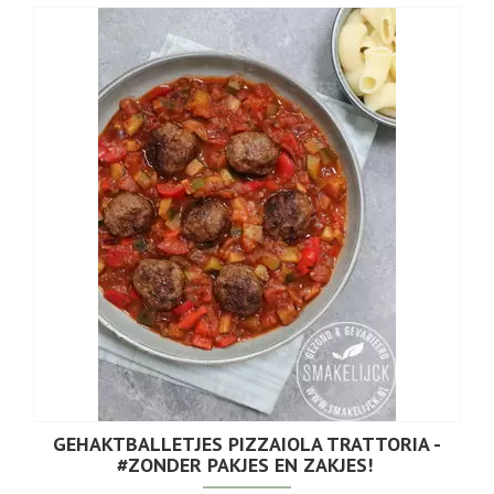
GEHAKTBALLETJES PIZZAIOLA TRATTORIA -
#ZONDER PAKJES EN ZAKJES!