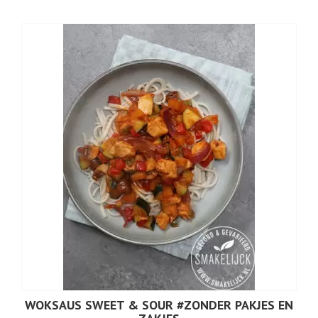
WOKSAUS SWEET & SOUR #ZONDER PAKJES EN