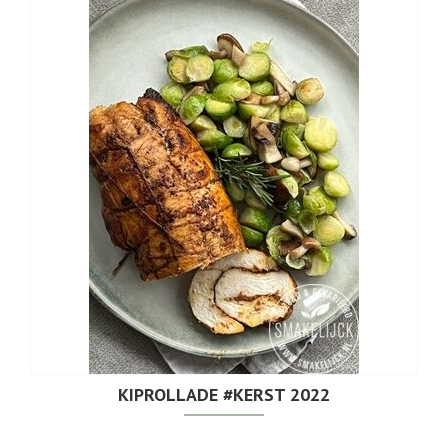
KIPROLLADE #KERST 2022