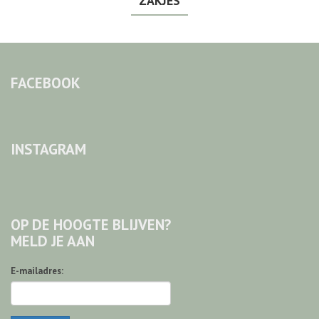
ZAKJES
FACEBOOK
INSTAGRAM
OP DE HOOGTE BLIJVEN?
MELD JE AAN
E-mailadres: