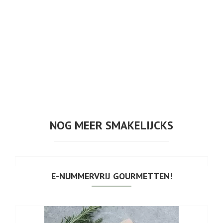
NOG MEER SMAKELIJCKS
E-NUMMERVRIJ GOURMETTEN!