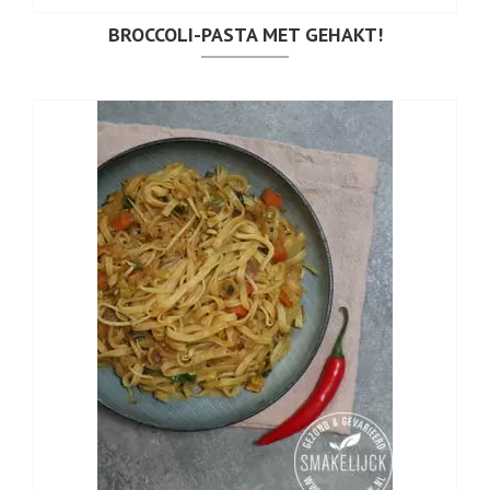
BROCCOLI-PASTA MET GEHAKT!