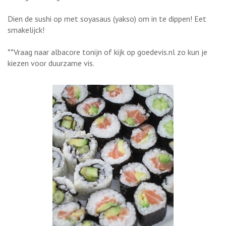
Dien de sushi op met soyasaus (yakso) om in te dippen! Eet
smakelijck!
**Vraag naar albacore tonijn of kijk op goedevis.nl zo kun je
kiezen voor duurzame vis.