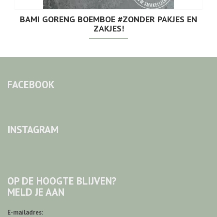
BAMI GORENG BOEMBOE #ZONDER PAKJES EN
ZAKJES!
FACEBOOK
INSTAGRAM
OP DE HOOGTE BLIJVEN?
MELD JE AAN
E-mailadres: