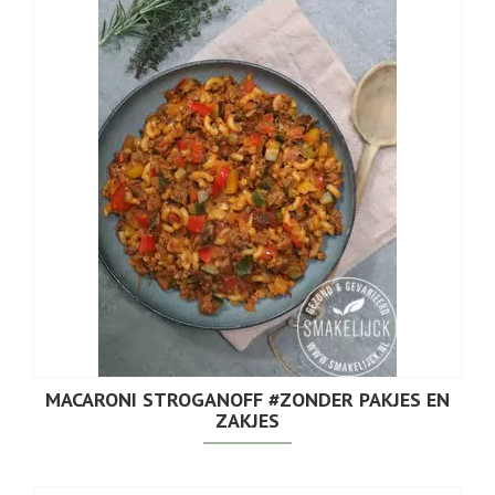
MACARONI STROGANOFF #ZONDER PAKJES EN
ZAKJES