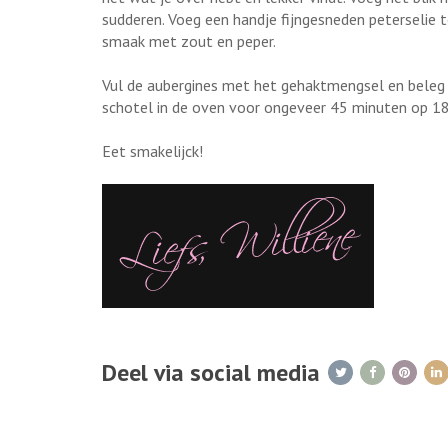
sudderen. Voeg een handje fijngesneden peterselie t
smaak met zout en peper.
Vul de aubergines met het gehaktmengsel en beleg 
schotel in de oven voor ongeveer 45 minuten op 18
Eet smakelijck!
Deel via social media