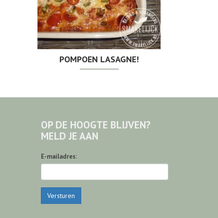
POMPOEN LASAGNE!
OP DE HOOGTE BLIJVEN?
MELD JE AAN
E-mailadres:
Versturen