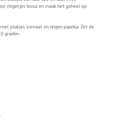
oe, ringetjes bosui en maak het geheel op
met plakjes tomaat en ringen paprika. Zet de
0 graden.