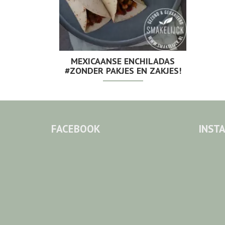
MEXICAANSE ENCHILADAS
#ZONDER PAKJES EN ZAKJES!
FACEBOOK
INST