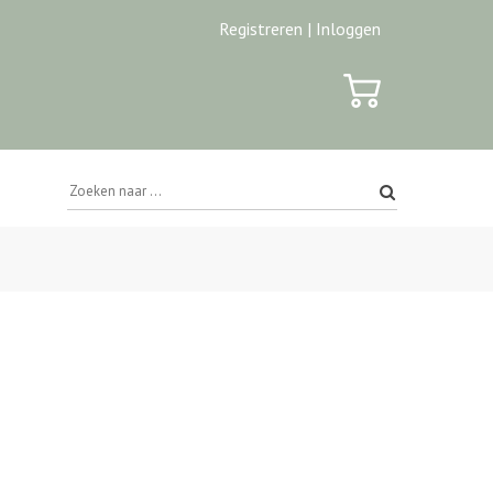
Registreren |
Inloggen