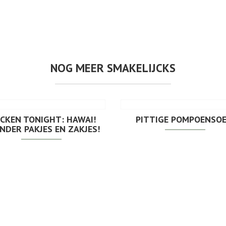
NOG MEER SMAKELIJCKS
ICKEN TONIGHT: HAWAI!
PITTIGE POMPOENSOE
NDER PAKJES EN ZAKJES!