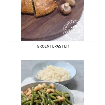
GROENTEPASTEI!