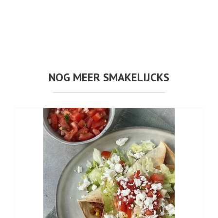
NOG MEER SMAKELIJCKS