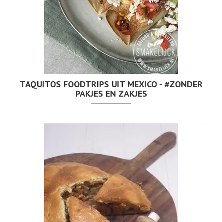
TAQUITOS FOODTRIPS UIT MEXICO - #ZONDER
PAKJES EN ZAKJES