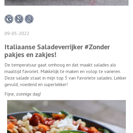
09-05-2022
Italiaanse Saladeverrijker #Zonder
pakjes en zakjes!
De temperatuur gaat omhoog en dat maakt salades als
maaltijd favoriet. Makkelijk te maken en volop te varieren.
Deze salade staat in mijn top 3 van favoriete salades. Lekker
gevuld, voedend en superlekker!
Fijne, zonnige dag!