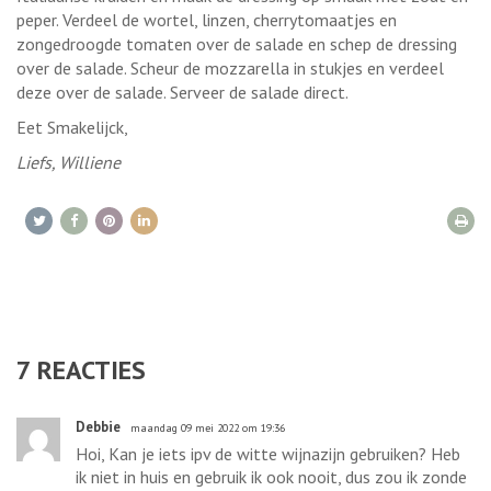
peper. Verdeel de wortel, linzen, cherrytomaatjes en
zongedroogde tomaten over de salade en schep de dressing
over de salade. Scheur de mozzarella in stukjes en verdeel
deze over de salade. Serveer de salade direct.
Eet Smakelijck,
Liefs, Williene
7
REACTIES
Debbie
maandag 09 mei 2022 om 19:36
Hoi, Kan je iets ipv de witte wijnazijn gebruiken? Heb
ik niet in huis en gebruik ik ook nooit, dus zou ik zonde