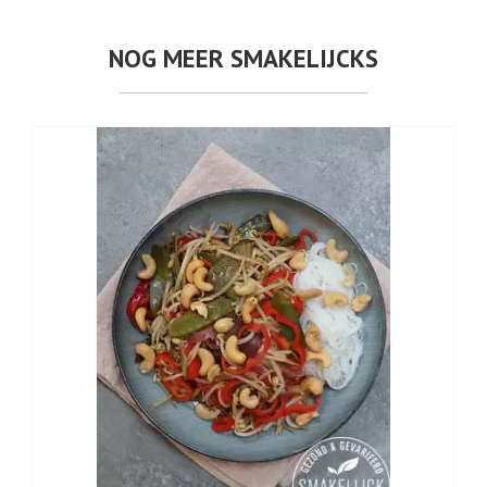
NOG MEER SMAKELIJCKS