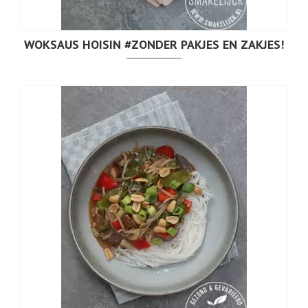
WOKSAUS HOISIN #ZONDER PAKJES EN ZAKJES!