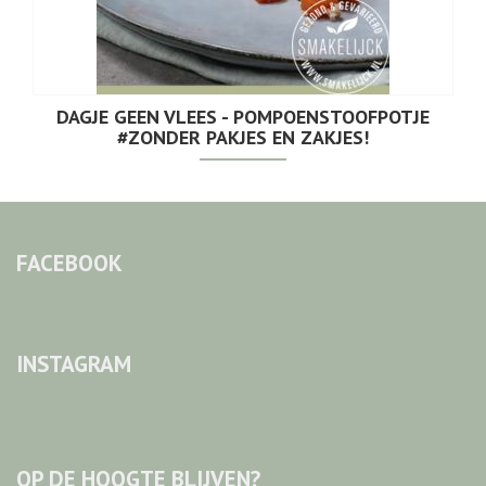
DAGJE GEEN VLEES - POMPOENSTOOFPOTJE
#ZONDER PAKJES EN ZAKJES!
FACEBOOK
INSTAGRAM
OP DE HOOGTE BLIJVEN?