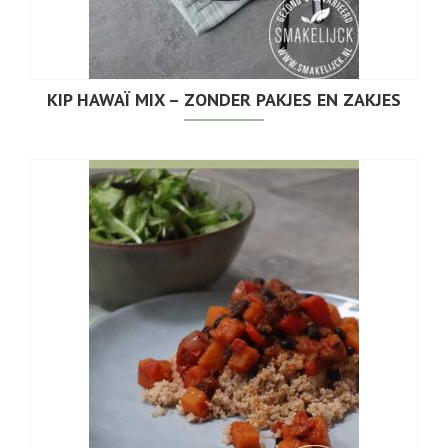
KIP HAWAÏ MIX – ZONDER PAKJES EN ZAKJES