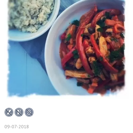
09-07-2018