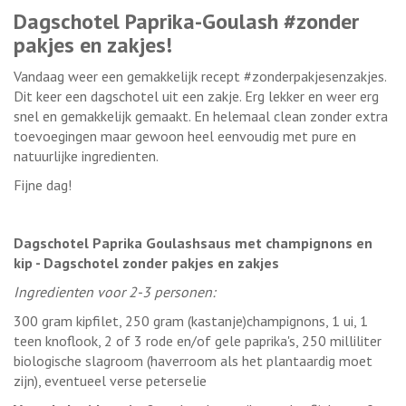
Dagschotel Paprika-Goulash #zonder
pakjes en zakjes!
Vandaag weer een gemakkelijk recept #zonderpakjesenzakjes.
Dit keer een dagschotel uit een zakje. Erg lekker en weer erg
snel en gemakkelijk gemaakt. En helemaal clean zonder extra
toevoegingen maar gewoon heel eenvoudig met pure en
natuurlijke ingredienten.
Fijne dag!
Dagschotel Paprika Goulashsaus met champignons en
kip - Dagschotel zonder pakjes en zakjes
Ingredienten voor 2-3 personen:
300 gram kipfilet, 250 gram (kastanje)champignons, 1 ui, 1
teen knoflook, 2 of 3 rode en/of gele paprika's, 250 milliliter
biologische slagroom (haverroom als het plantaardig moet
zijn), eventueel verse peterselie