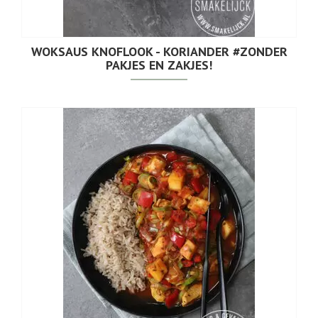
WOKSAUS KNOFLOOK - KORIANDER #ZONDER
PAKJES EN ZAKJES!