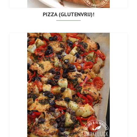
PIZZA (GLUTENVRIJ)!