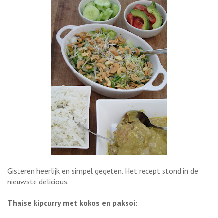
Gisteren heerlijk en simpel gegeten. Het recept stond in de
nieuwste delicious.
Thaise kipcurry met kokos en paksoi: