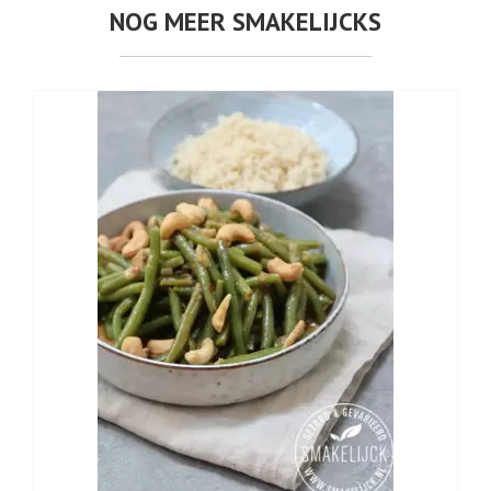
NOG MEER SMAKELIJCKS