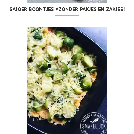
SAJOER BOONTJES #ZONDER PAKJES EN ZAKJES!