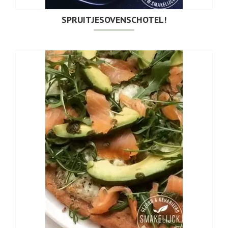
SPRUITJESOVENSCHOTEL!