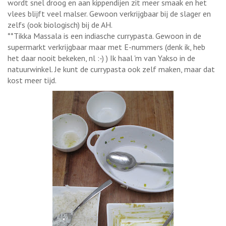
wordt snel droog en aan kippendijen zit meer smaak en het
vlees blijft veel malser. Gewoon verkrijgbaar bij de slager en
zelfs (ook biologisch) bij de AH.
**Tikka Massala is een indiasche currypasta. Gewoon in de
supermarkt verkrijgbaar maar met E-nummers (denk ik, heb
het daar nooit bekeken, nl :-) ) Ik haal 'm van Yakso in de
natuurwinkel. Je kunt de currypasta ook zelf maken, maar dat
kost meer tijd.