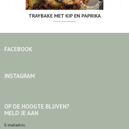
TRAYBAKE MET KIP EN PAPRIKA
FACEBOOK
INSTAGRAM
OP DE HOOGTE BLIJVEN?
MELD JE AAN
E-mailadres: